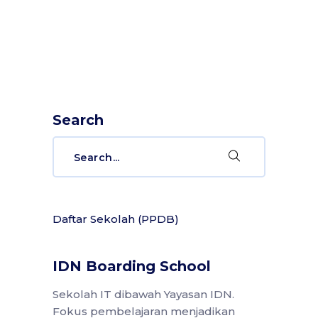
Search
Search
for:
Daftar Sekolah (PPDB)
IDN Boarding School
Sekolah IT dibawah Yayasan IDN.
Fokus pembelajaran menjadikan