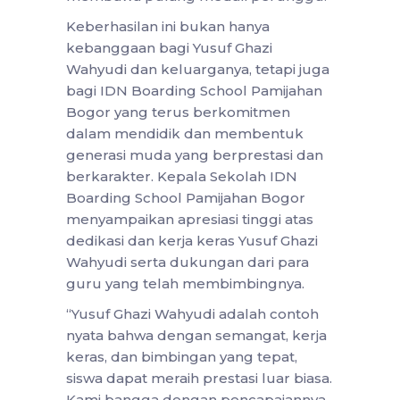
Keberhasilan ini bukan hanya
kebanggaan bagi Yusuf Ghazi
Wahyudi dan keluarganya, tetapi juga
bagi IDN Boarding School Pamijahan
Bogor yang terus berkomitmen
dalam mendidik dan membentuk
generasi muda yang berprestasi dan
berkarakter. Kepala Sekolah IDN
Boarding School Pamijahan Bogor
menyampaikan apresiasi tinggi atas
dedikasi dan kerja keras Yusuf Ghazi
Wahyudi serta dukungan dari para
guru yang telah membimbingnya.
“Yusuf Ghazi Wahyudi adalah contoh
nyata bahwa dengan semangat, kerja
keras, dan bimbingan yang tepat,
siswa dapat meraih prestasi luar biasa.
Kami bangga dengan pencapaiannya