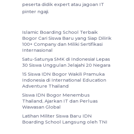
peserta didik expert atau jagoan IT
pinter ngaji.
Islamic Boarding School Terbaik
Bogor Cari Siswa Baru yang Siap Dilirik
100+ Company dan Miliki Sertifikasi
Internasional
Satu-Satunya SMK di Indonesia! Lepas
30 Siswa Unggulan Jelajahi 20 Negara
15 Siswa IDN Bogor Wakili Pramuka
Indonesia di International Education
Adventure Thailand
Siswa IDN Bogor Menembus
Thailand, Ajarkan IT dan Perluas
Wawasan Global
Latihan Militer Siswa Baru IDN
Boarding School Langsung oleh TNI