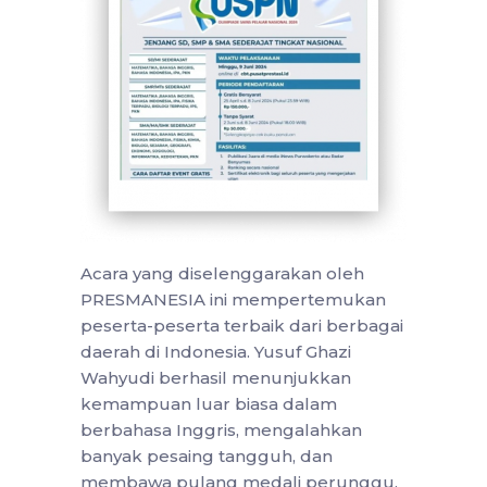
Acara yang diselenggarakan oleh
PRESMANESIA ini mempertemukan
peserta-peserta terbaik dari berbagai
daerah di Indonesia. Yusuf Ghazi
Wahyudi berhasil menunjukkan
kemampuan luar biasa dalam
berbahasa Inggris, mengalahkan
banyak pesaing tangguh, dan
membawa pulang medali perunggu.