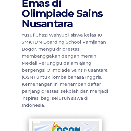
Emas di
Olimpiade Sains
Nusantara
Yusuf Ghazi Wahyudi, siswa kelas 10
SMK IDN Boarding School Pamijahan
Bogor, mengukir prestasi
membanggakan dengan meraih
Medali Perunggu dalam ajang
bergengsi Olimpiade Sains Nusantara
(OSN) untuk lomba bahasa Inggris.
Kemenangan ini menambah daftar
panjang prestasi sekolah dan menjadi
inspirasi bagi seluruh siswa di
Indonesia.