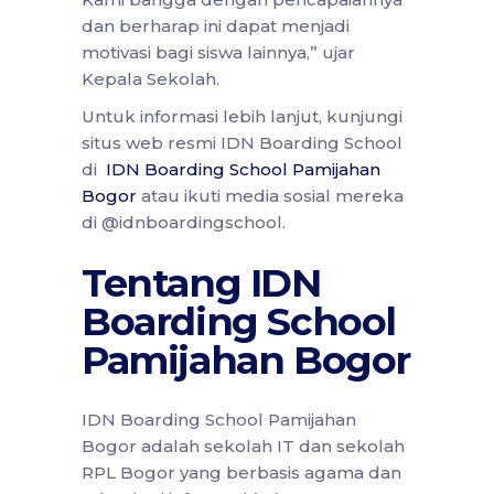
dan berharap ini dapat menjadi
motivasi bagi siswa lainnya,” ujar
Kepala Sekolah.
Untuk informasi lebih lanjut, kunjungi
situs web resmi IDN Boarding School
di
IDN Boarding School Pamijahan
Bogor
atau ikuti media sosial mereka
di @idnboardingschool.
Tentang IDN
Boarding School
Pamijahan Bogor
IDN Boarding School Pamijahan
Bogor adalah sekolah IT dan sekolah
RPL Bogor yang berbasis agama dan