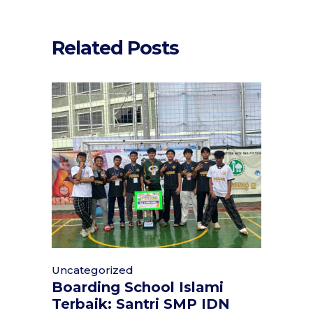
Related Posts
Uncategorized
Boarding School Islami
Terbaik: Santri SMP IDN