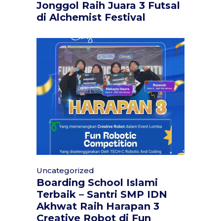
Jonggol Raih Juara 3 Futsal
di Alchemist Festival
Uncategorized
Boarding School Islami
Terbaik – Santri SMP IDN
Akhwat Raih Harapan 3
Creative Robot di Fun