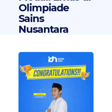
Olimpiade
Sains
Nusantara