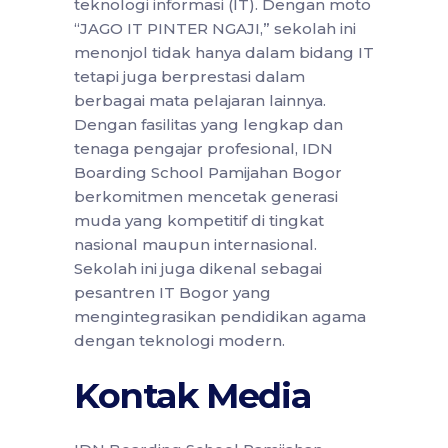
teknologi informasi (IT). Dengan moto
“JAGO IT PINTER NGAJI,” sekolah ini
menonjol tidak hanya dalam bidang IT
tetapi juga berprestasi dalam
berbagai mata pelajaran lainnya.
Dengan fasilitas yang lengkap dan
tenaga pengajar profesional, IDN
Boarding School Pamijahan Bogor
berkomitmen mencetak generasi
muda yang kompetitif di tingkat
nasional maupun internasional.
Sekolah ini juga dikenal sebagai
pesantren IT Bogor yang
mengintegrasikan pendidikan agama
dengan teknologi modern.
Kontak Media