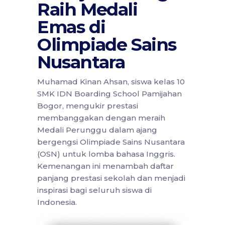
Raih Medali
Emas di
Olimpiade Sains
Nusantara
Muhamad Kinan Ahsan, siswa kelas 10
SMK IDN Boarding School Pamijahan
Bogor, mengukir prestasi
membanggakan dengan meraih
Medali Perunggu dalam ajang
bergengsi Olimpiade Sains Nusantara
(OSN) untuk lomba bahasa Inggris.
Kemenangan ini menambah daftar
panjang prestasi sekolah dan menjadi
inspirasi bagi seluruh siswa di
Indonesia.