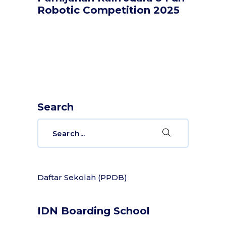
Robotic Competition 2025
Search
Search
for:
Daftar Sekolah (PPDB)
IDN Boarding School