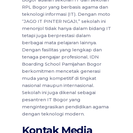
RPL Bogor yang berbasis agama dan
teknologi informasi (IT). Dengan moto
“JAGO IT PINTER NGAJI,” sekolah ini
menonjol tidak hanya dalam bidang IT
tetapi juga berprestasi dalam
berbagai mata pelajaran lainnya.
Dengan fasilitas yang lengkap dan
tenaga pengajar profesional, IDN
Boarding School Pamijahan Bogor
berkomitmen mencetak generasi
muda yang kompetitif di tingkat
nasional maupun internasional.
Sekolah ini juga dikenal sebagai
pesantren IT Bogor yang
mengintegrasikan pendidikan agama
dengan teknologi modern.
Kontak Media