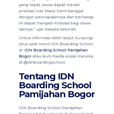
yang tepat, siswa dapat meraih
prestasi luar biasa. Kami bangga
dengan pencapaiannya dan berharap
ini dapat menjadi motivasi bagi siswa
lainnya,” ujar Kepala Sekolah.
Untuk informasi lebih lanjut, kunjungi
situs web resmi IDN Boarding School
di
IDN Boarding School Pamijahan
Bogor
atau ikuti media sosial mereka
di @idnboardingschool.
Tentang IDN
Boarding School
Pamijahan Bogor
IDN Boarding School Pamijahan
Bogor adalah sekolah IT dan sekolah