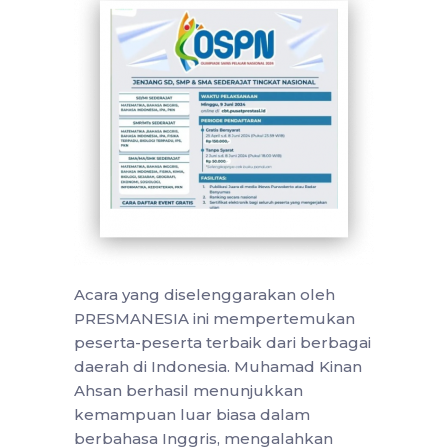
Acara yang diselenggarakan oleh
PRESMANESIA ini mempertemukan
peserta-peserta terbaik dari berbagai
daerah di Indonesia. Muhamad Kinan
Ahsan berhasil menunjukkan
kemampuan luar biasa dalam
berbahasa Inggris, mengalahkan