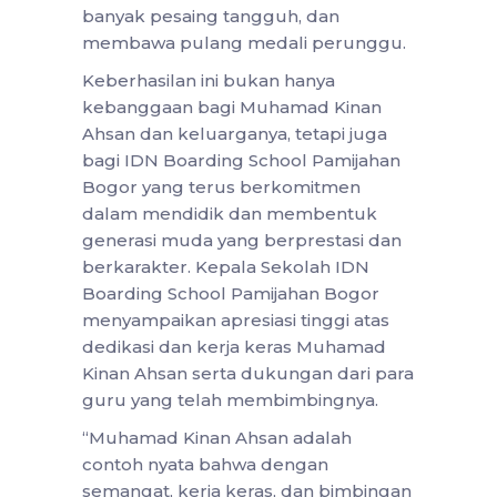
banyak pesaing tangguh, dan
membawa pulang medali perunggu.
Keberhasilan ini bukan hanya
kebanggaan bagi Muhamad Kinan
Ahsan dan keluarganya, tetapi juga
bagi IDN Boarding School Pamijahan
Bogor yang terus berkomitmen
dalam mendidik dan membentuk
generasi muda yang berprestasi dan
berkarakter. Kepala Sekolah IDN
Boarding School Pamijahan Bogor
menyampaikan apresiasi tinggi atas
dedikasi dan kerja keras Muhamad
Kinan Ahsan serta dukungan dari para
guru yang telah membimbingnya.
“Muhamad Kinan Ahsan adalah
contoh nyata bahwa dengan
semangat, kerja keras, dan bimbingan