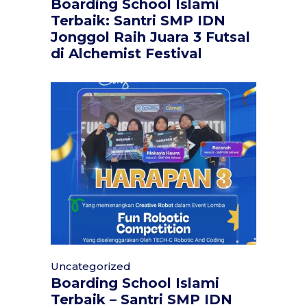
Boarding School Islami
Terbaik: Santri SMP IDN
Jonggol Raih Juara 3 Futsal
di Alchemist Festival
Uncategorized
Boarding School Islami
Terbaik – Santri SMP IDN