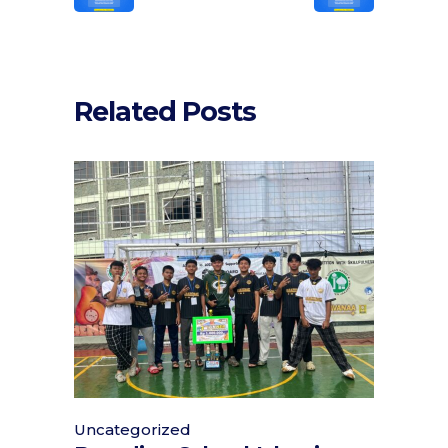
Related Posts
Uncategorized