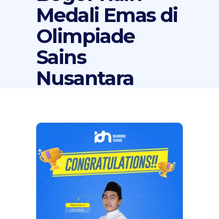
Medali Emas di
Olimpiade
Sains
Nusantara