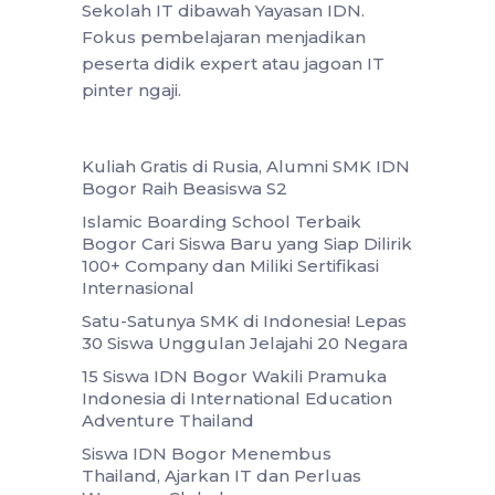
Sekolah IT dibawah Yayasan IDN.
Fokus pembelajaran menjadikan
peserta didik expert atau jagoan IT
pinter ngaji.
Kuliah Gratis di Rusia, Alumni SMK IDN
Bogor Raih Beasiswa S2
Islamic Boarding School Terbaik
Bogor Cari Siswa Baru yang Siap Dilirik
100+ Company dan Miliki Sertifikasi
Internasional
Satu-Satunya SMK di Indonesia! Lepas
30 Siswa Unggulan Jelajahi 20 Negara
15 Siswa IDN Bogor Wakili Pramuka
Indonesia di International Education
Adventure Thailand
Siswa IDN Bogor Menembus
Thailand, Ajarkan IT dan Perluas