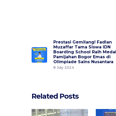
Prestasi Gemilang! Fadlan
Muzaffar Tama Siswa IDN
Boarding School Raih Medal
Pamijahan Bogor Emas di
Olimpiade Sains Nusantara
8 July 2024
Related Posts