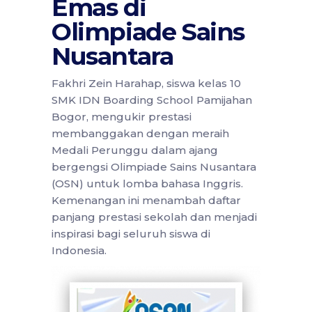
Emas di
Olimpiade Sains
Nusantara
Fakhri Zein Harahap, siswa kelas 10
SMK IDN Boarding School Pamijahan
Bogor, mengukir prestasi
membanggakan dengan meraih
Medali Perunggu dalam ajang
bergengsi Olimpiade Sains Nusantara
(OSN) untuk lomba bahasa Inggris.
Kemenangan ini menambah daftar
panjang prestasi sekolah dan menjadi
inspirasi bagi seluruh siswa di
Indonesia.