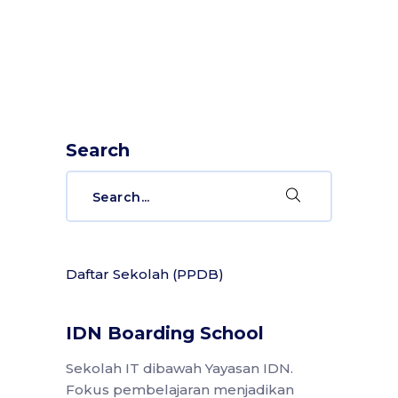
Search
Search
for:
Daftar Sekolah (PPDB)
IDN Boarding School
Sekolah IT dibawah Yayasan IDN.
Fokus pembelajaran menjadikan