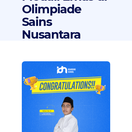
Olimpiade
Sains
Nusantara