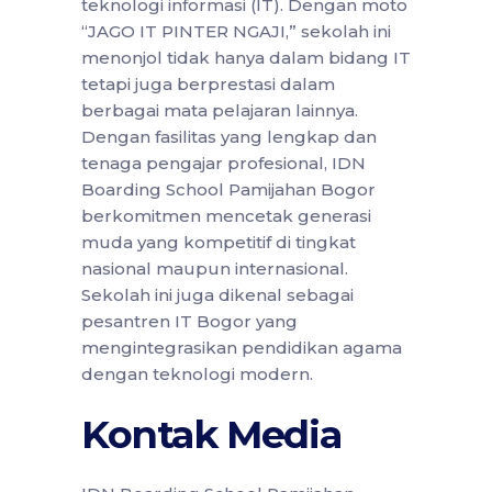
teknologi informasi (IT). Dengan moto
“JAGO IT PINTER NGAJI,” sekolah ini
menonjol tidak hanya dalam bidang IT
tetapi juga berprestasi dalam
berbagai mata pelajaran lainnya.
Dengan fasilitas yang lengkap dan
tenaga pengajar profesional, IDN
Boarding School Pamijahan Bogor
berkomitmen mencetak generasi
muda yang kompetitif di tingkat
nasional maupun internasional.
Sekolah ini juga dikenal sebagai
pesantren IT Bogor yang
mengintegrasikan pendidikan agama
dengan teknologi modern.
Kontak Media