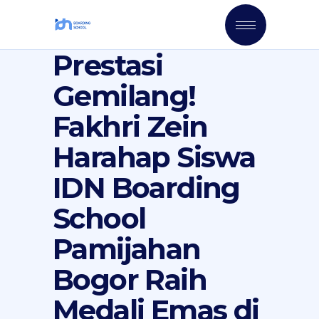
Prestasi
Gemilang!
Fakhri Zein
Harahap Siswa
IDN Boarding
School
Pamijahan
Bogor Raih
Medali Emas di