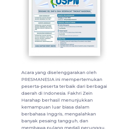
Acara yang diselenggarakan oleh
PRESMANESIA ini mempertemukan
peserta-peserta terbaik dari berbagai
daerah di Indonesia. Fakhri Zein
Harahap berhasil menunjukkan
kemampuan luar biasa dalam
berbahasa Inggris, mengalahkan
banyak pesaing tangguh, dan
membawa pulang medali perunggu.