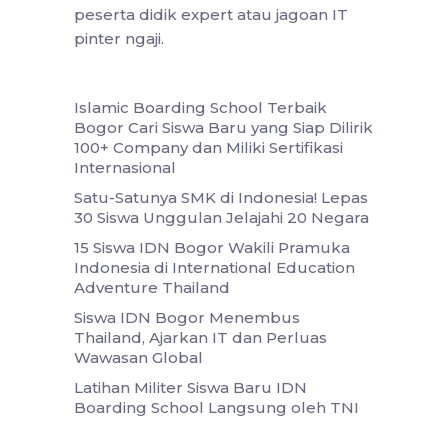
peserta didik expert atau jagoan IT
pinter ngaji.
Islamic Boarding School Terbaik
Bogor Cari Siswa Baru yang Siap Dilirik
100+ Company dan Miliki Sertifikasi
Internasional
Satu-Satunya SMK di Indonesia! Lepas
30 Siswa Unggulan Jelajahi 20 Negara
15 Siswa IDN Bogor Wakili Pramuka
Indonesia di International Education
Adventure Thailand
Siswa IDN Bogor Menembus
Thailand, Ajarkan IT dan Perluas
Wawasan Global
Latihan Militer Siswa Baru IDN
Boarding School Langsung oleh TNI