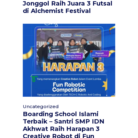
Jonggol Raih Juara 3 Futsal
di Alchemist Festival
Uncategorized
Boarding School Islami
Terbaik – Santri SMP IDN
Akhwat Raih Harapan 3
Creative Robot di Fun