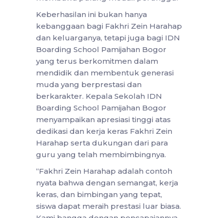
Keberhasilan ini bukan hanya
kebanggaan bagi Fakhri Zein Harahap
dan keluarganya, tetapi juga bagi IDN
Boarding School Pamijahan Bogor
yang terus berkomitmen dalam
mendidik dan membentuk generasi
muda yang berprestasi dan
berkarakter. Kepala Sekolah IDN
Boarding School Pamijahan Bogor
menyampaikan apresiasi tinggi atas
dedikasi dan kerja keras Fakhri Zein
Harahap serta dukungan dari para
guru yang telah membimbingnya.
“Fakhri Zein Harahap adalah contoh
nyata bahwa dengan semangat, kerja
keras, dan bimbingan yang tepat,
siswa dapat meraih prestasi luar biasa.
Kami bangga dengan pencapaiannya