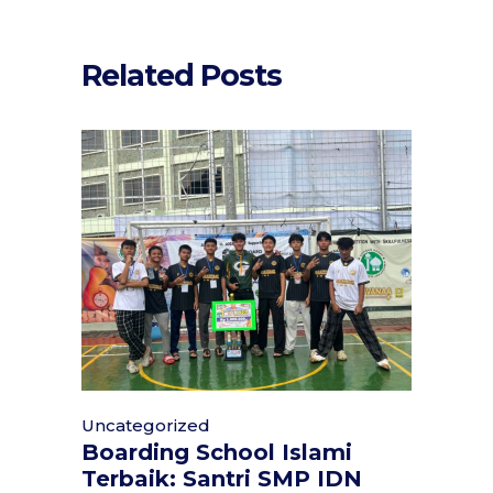
Related Posts
Uncategorized
Boarding School Islami
Terbaik: Santri SMP IDN