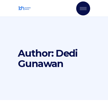
Author: Dedi
Gunawan