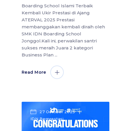
Boarding School Islami Terbaik
Kembali Ukir Prestasi di Ajang
ATERVAL 2025 Prestasi
membanggakan kembali diraih oleh
SMK IDN Boarding School
Jonggol.Kali ini, perwakilan santri
sukses meraih Juara 2 kategori
Business Plan
Read More
27 October 2025
IDN Berprestasi