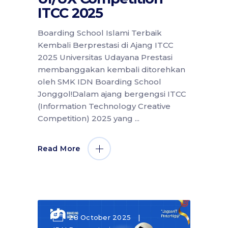
ITCC 2025
Boarding School Islami Terbaik
Kembali Berprestasi di Ajang ITCC
2025 Universitas Udayana Prestasi
membanggakan kembali ditorehkan
oleh SMK IDN Boarding School
Jonggol!Dalam ajang bergengsi ITCC
(Information Technology Creative
Competition) 2025 yang
Read More
28 October 2025