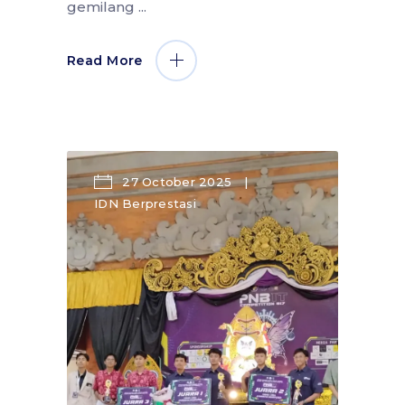
gemilang
Read More
27 October 2025
IDN Berprestasi