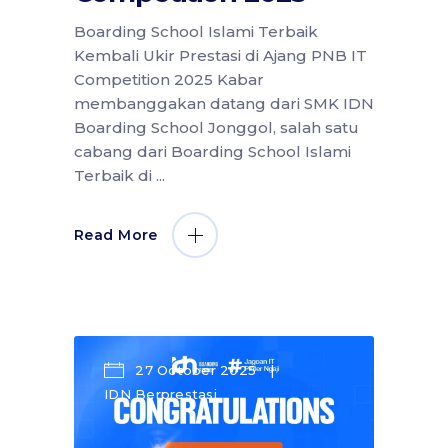
Boarding School Islami Terbaik
Kembali Ukir Prestasi di Ajang PNB IT
Competition 2025 Kabar
membanggakan datang dari SMK IDN
Boarding School Jonggol, salah satu
cabang dari Boarding School Islami
Terbaik di
Read More
27 October 2025
IDN Berprestasi