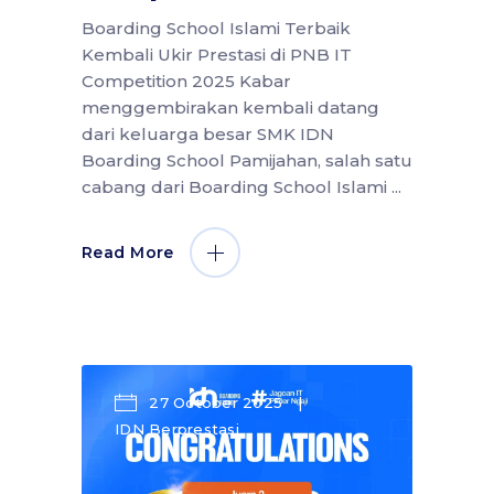
Boarding School Islami Terbaik
Kembali Ukir Prestasi di PNB IT
Competition 2025 Kabar
menggembirakan kembali datang
dari keluarga besar SMK IDN
Boarding School Pamijahan, salah satu
cabang dari Boarding School Islami
Read More
27 October 2025
IDN Berprestasi