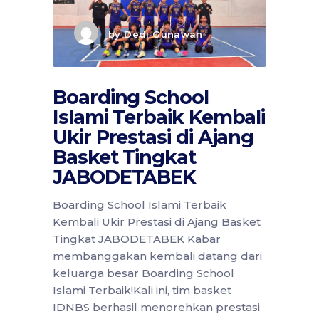
by
Dedi Gunawan
Boarding School
Islami Terbaik Kembali
Ukir Prestasi di Ajang
Basket Tingkat
JABODETABEK
Boarding School Islami Terbaik
Kembali Ukir Prestasi di Ajang Basket
Tingkat JABODETABEK Kabar
membanggakan kembali datang dari
keluarga besar Boarding School
Islami Terbaik!Kali ini, tim basket
IDNBS berhasil menorehkan prestasi