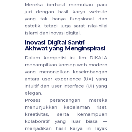
Mereka berhasil memukau para
juri dengan hasil karya website
yang tak hanya fungsional dan
estetik, tetapi juga sarat nilai-nilai
Islami dan inovasi digital.
Inovasi Digital Santri
Akhwat yang Menginspirasi
Dalam kompetisi ini, tim DIKALA
menampilkan konsep web modern
yang menonjolkan keseimbangan
antara user experience (UX) yang
intuitif dan user interface (UI) yang
elegan.
Proses perancangan mereka
menunjukkan kedalaman riset,
kreativitas, serta kemampuan
kolaboratif yang luar biasa —
menjadikan hasil karya ini layak