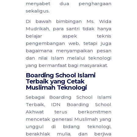
menyabet dua penghargaan
sekaligus.
Di bawah bimbingan Ms. Wida
Mudrikah, para santri tidak hanya
belajar aspek teknis
pengembangan web, tetapi juga
bagaimana menyampaikan pesan
dan nilai Islam melalui teknologi
yang bermanfaat bagi masyarakat.
Boarding School Islami
Terbaik yang Cetak
Muslimah Teknologi
Sebagai Boarding School Islami
Terbaik, IDN Boarding School
Akhwat terus berkomitmen
mencetak generasi Muslimah yang
unggul di bidang teknologi,
berakhlak mulia, dan berjiwa