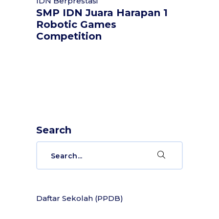
IDN Berprestasi
SMP IDN Juara Harapan 1
Robotic Games
Competition
Search
Daftar Sekolah (PPDB)