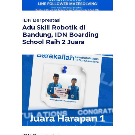
IDN Berprestasi
Adu Skill Robotik di
Bandung, IDN Boarding
School Raih 2 Juara