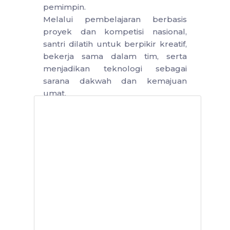
pemimpin.
Melalui pembelajaran berbasis
proyek dan kompetisi nasional,
santri dilatih untuk berpikir kreatif,
bekerja sama dalam tim, serta
menjadikan teknologi sebagai
sarana dakwah dan kemajuan
umat.