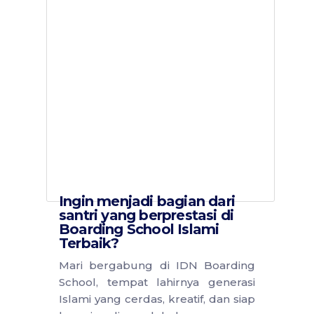
Ingin menjadi bagian dari
santri yang berprestasi di
Boarding School Islami
Terbaik?
Mari bergabung di IDN Boarding
School, tempat lahirnya generasi
Islami yang cerdas, kreatif, dan siap