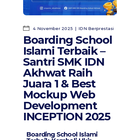
4 November 2025
IDN Berprestasi
Boarding School
Islami Terbaik –
Santri SMK IDN
Akhwat Raih
Juara 1 & Best
Mockup Web
Development
INCEPTION 2025
Boarding School Islami