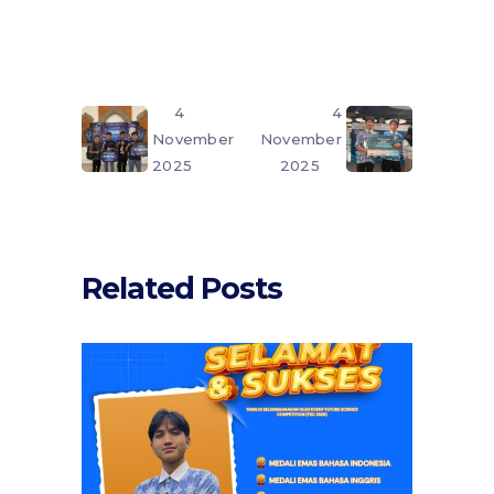
4
4
November
November
2025
2025
Related Posts