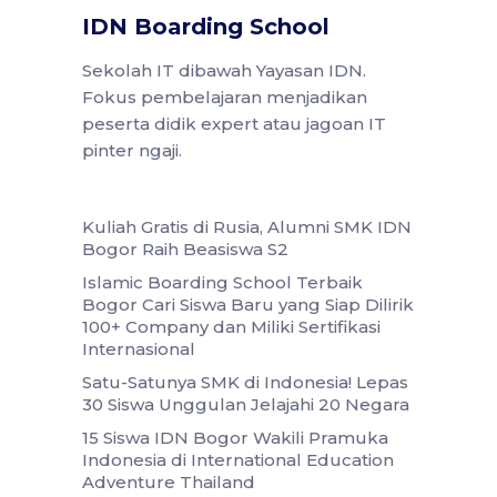
IDN Boarding School
Sekolah IT dibawah Yayasan IDN.
Fokus pembelajaran menjadikan
peserta didik expert atau jagoan IT
pinter ngaji.
Kuliah Gratis di Rusia, Alumni SMK IDN
Bogor Raih Beasiswa S2
Islamic Boarding School Terbaik
Bogor Cari Siswa Baru yang Siap Dilirik
100+ Company dan Miliki Sertifikasi
Internasional
Satu-Satunya SMK di Indonesia! Lepas
30 Siswa Unggulan Jelajahi 20 Negara
15 Siswa IDN Bogor Wakili Pramuka
Indonesia di International Education
Adventure Thailand