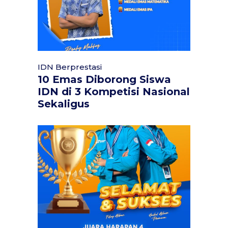
IDN Berprestasi
10 Emas Diborong Siswa
IDN di 3 Kompetisi Nasional
Sekaligus