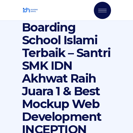
Boarding
School Islami
Terbaik – Santri
SMK IDN
Akhwat Raih
Juara 1 & Best
Mockup Web
Development
INCEPTION