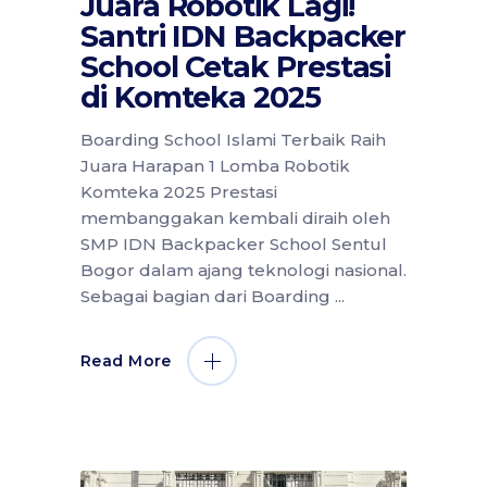
Juara Robotik Lagi!
Santri IDN Backpacker
School Cetak Prestasi
di Komteka 2025
Boarding School Islami Terbaik Raih
Juara Harapan 1 Lomba Robotik
Komteka 2025 Prestasi
membanggakan kembali diraih oleh
SMP IDN Backpacker School Sentul
Bogor dalam ajang teknologi nasional.
Sebagai bagian dari Boarding
Read More