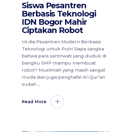
Siswa Pesantren
Berbasis Teknologi
IDN Bogor Mahir
Ciptakan Robot
Ini dia Pesantren Modern Berbasis
Teknologi untuk Putri Siapa sangka
bahwa para santriwati yang duduk di
bangku SMP mampu membuat
robot? Muslimah yang masih sangat
muda dan juga penghafal Al-Qur’an
sudah
Read More