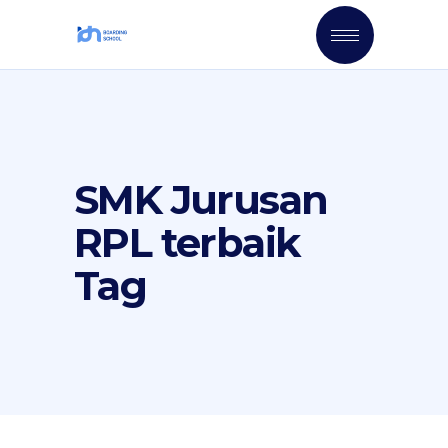
SMK Jurusan
RPL terbaik
Tag