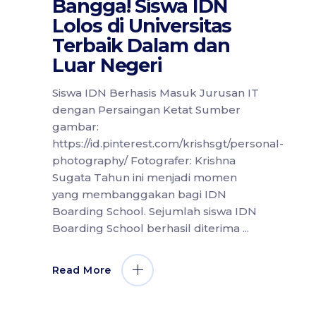
Bangga! Siswa IDN
Lolos di Universitas
Terbaik Dalam dan
Luar Negeri
Siswa IDN Berhasis Masuk Jurusan IT
dengan Persaingan Ketat Sumber
gambar:
https://id.pinterest.com/krishsgt/personal-
photography/ Fotografer: Krishna
Sugata Tahun ini menjadi momen
yang membanggakan bagi IDN
Boarding School. Sejumlah siswa IDN
Boarding School berhasil diterima
Read More