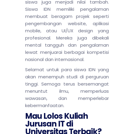
siswa juga menjadi nilai tambah.
Siswa IDN memiliki pengalaman
membuat beragam projek seperti
pengembangan website, aplikasi
mobile, atau UI/UX design yang
profesional. Mereka juga dibekali
mental tangguh dan pengalaman
lewat menjuarai berbagai kompetisi
nasional dan internasional.
Selamat untuk para siswa IDN yang
akan menempuh studi di perguruan
tinggi. Semoga terus bersemangat
menuntut ilmu, memperluas
wawasan, dan memperlebar
kebermanfaatan.
Mau Lolos Kuliah
Jurusan IT di
Universitas Terbaik?