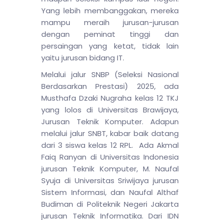
Yang lebih membanggakan, mereka
mampu meraih jurusan-jurusan
dengan peminat tinggi dan
persaingan yang ketat, tidak lain
yaitu jurusan bidang IT.
Melalui jalur SNBP (Seleksi Nasional
Berdasarkan Prestasi) 2025, ada
Musthafa Dzaki Nugraha kelas 12 TKJ
yang lolos di Universitas Brawijaya,
Jurusan Teknik Komputer. Adapun
melalui jalur SNBT, kabar baik datang
dari 3 siswa kelas 12 RPL. Ada Akmal
Faiq Ranyan di Universitas Indonesia
jurusan Teknik Komputer, M. Naufal
Syuja di Universitas Sriwijaya jurusan
Sistem Informasi, dan Naufal Althaf
Budiman di Politeknik Negeri Jakarta
jurusan Teknik Informatika. Dari IDN