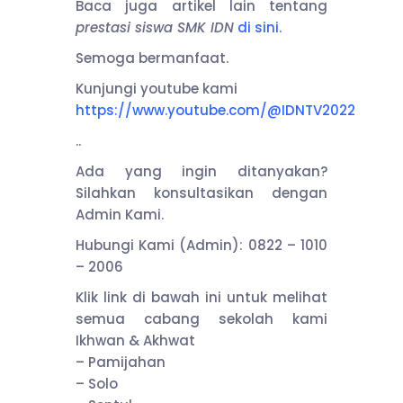
Baca juga artikel lain tentang
prestasi siswa SMK IDN
di sini
.
Semoga bermanfaat.
Kunjungi youtube kami
https://www.youtube.com/@IDNTV2022
..
Ada yang ingin ditanyakan?
Silahkan konsultasikan dengan
Admin Kami.
Hubungi Kami (Admin): 0822 – 1010
– 2006
Klik link di bawah ini untuk melihat
semua cabang sekolah kami
Ikhwan & Akhwat
– Pamijahan
– Solo