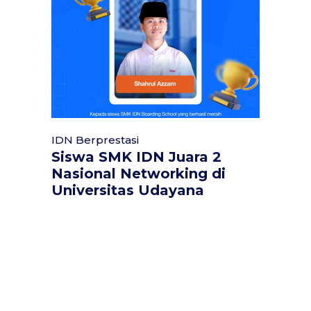
IDN Berprestasi
Siswa SMK IDN Juara 2
Nasional Networking di
Universitas Udayana