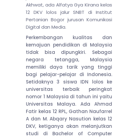
Akhwat, ada Alfatya Gya Kirana kelas
12 DKV lolos jalur SNBT di Institut
Pertanian Bogor jurusan Komunikasi
Digital dan Media.
Perkembangan kualitas dan
kemajuan pendidikan di Malaysia
tidak bisa dipungkiri. Sebagai
negara tetangga, Malaysia
memiliki daya tarik yang tinggi
bagi pelajar-pelajar di Indonesia.
Setidaknya 3 siswa IDN lolos ke
universitas terbaik peringkat
nomor 1 Malaysia di tahun ini yaitu
Universitas Malaya. Ada Ahmad
Fatir kelas 12 RPL, Gathan Naufarrel
A dan M. Abqary Nasution kelas 12
DKV, ketiganya akan melanjutkan
studi di Bachelor of Computer