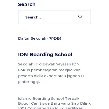
Search
Daftar Sekolah (PPDB)
IDN Boarding School
Sekolah IT dibawah Yayasan IDN.
Fokus pembelajaran menjadikan
peserta didik expert atau jagoan IT
pinter ngaji.
Islamic Boarding School Terbaik
Bogor Cari Siswa Baru yang Siap Dilirik
100+ Company dan Miliki Sertifikasi