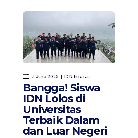
5 June 2025
IDN Inspirasi
Bangga! Siswa
IDN Lolos di
Universitas
Terbaik Dalam
dan Luar Negeri