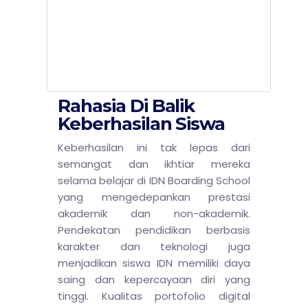
Rahasia Di Balik
Keberhasilan Siswa
Keberhasilan ini tak lepas dari
semangat dan ikhtiar mereka
selama belajar di IDN Boarding School
yang mengedepankan prestasi
akademik dan non-akademik.
Pendekatan pendidikan berbasis
karakter dan teknologi juga
menjadikan siswa IDN memiliki daya
saing dan kepercayaan diri yang
tinggi. Kualitas portofolio digital