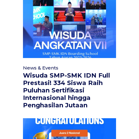
News & Events
Wisuda SMP-SMK IDN Full
Prestasi! 334 Siswa Raih
Puluhan Sertifikasi
Internasional hingga
Penghasilan Jutaan