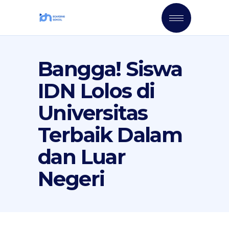
Bangga! Siswa
IDN Lolos di
Universitas
Terbaik Dalam
dan Luar
Negeri