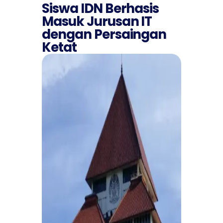
Siswa IDN Berhasis
Masuk Jurusan IT
dengan Persaingan
Ketat