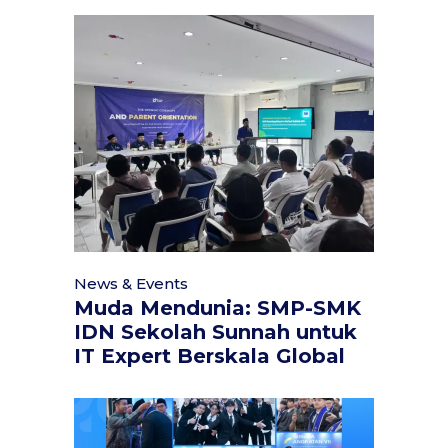
News & Events
Muda Mendunia: SMP-SMK
IDN Sekolah Sunnah untuk
IT Expert Berskala Global