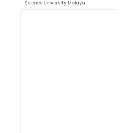
Science University Malaya.