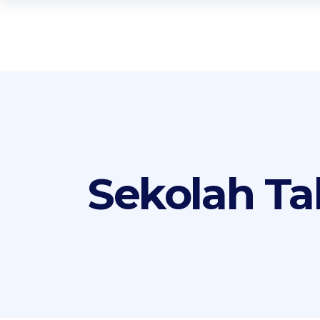
Sekolah Ta