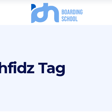
hfidz Tag