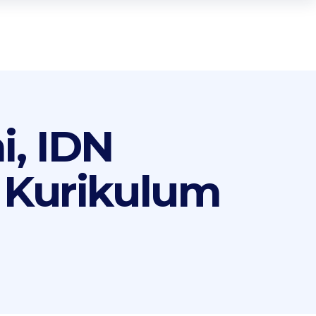
i, IDN
 Kurikulum