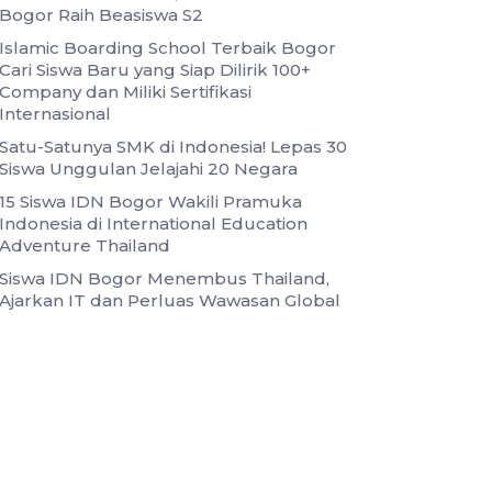
Bogor Raih Beasiswa S2
Islamic Boarding School Terbaik Bogor
Cari Siswa Baru yang Siap Dilirik 100+
Company dan Miliki Sertifikasi
Internasional
Satu-Satunya SMK di Indonesia! Lepas 30
Siswa Unggulan Jelajahi 20 Negara
15 Siswa IDN Bogor Wakili Pramuka
Indonesia di International Education
Adventure Thailand
Siswa IDN Bogor Menembus Thailand,
Ajarkan IT dan Perluas Wawasan Global