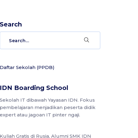
Search
Daftar Sekolah (PPDB)
IDN Boarding School
Sekolah IT dibawah Yayasan IDN. Fokus
pembelajaran menjadikan peserta didik
expert atau jagoan IT pinter ngaji.
Kuliah Gratis di Rusia, Alumni SMK IDN