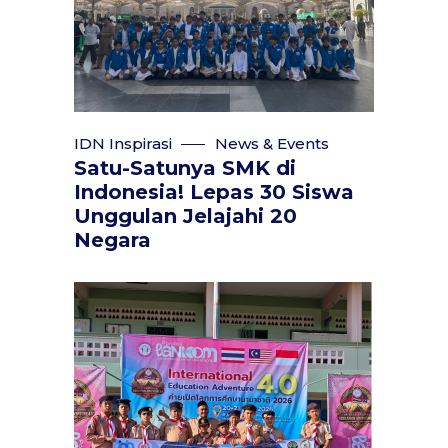
IDN Inspirasi
News & Events
Satu-Satunya SMK di
Indonesia! Lepas 30 Siswa
Unggulan Jelajahi 20
Negara