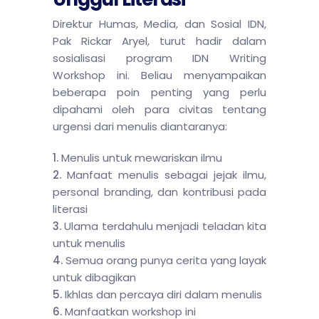
Direktur Humas, Media, dan Sosial IDN,
Pak Rickar Aryel, turut hadir dalam
sosialisasi program IDN Writing
Workshop ini. Beliau menyampaikan
beberapa poin penting yang perlu
dipahami oleh para civitas tentang
urgensi dari menulis diantaranya:
Menulis untuk mewariskan ilmu
Manfaat menulis sebagai jejak ilmu,
personal branding, dan kontribusi pada
literasi
Ulama terdahulu menjadi teladan kita
untuk menulis
Semua orang punya cerita yang layak
untuk dibagikan
Ikhlas dan percaya diri dalam menulis
Manfaatkan workshop ini