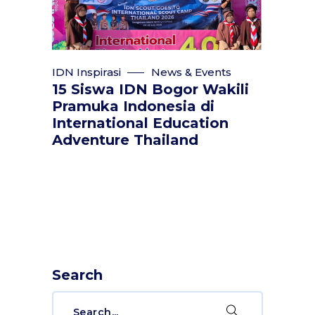
IDN Inspirasi
News & Events
15 Siswa IDN Bogor Wakili
Pramuka Indonesia di
International Education
Adventure Thailand
Search