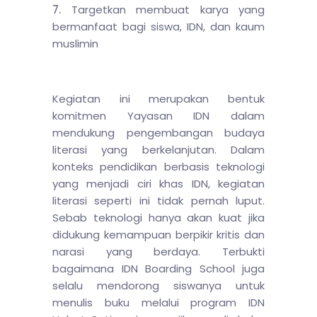
Targetkan membuat karya yang
bermanfaat bagi siswa, IDN, dan kaum
muslimin
Kegiatan ini merupakan bentuk
komitmen Yayasan IDN dalam
mendukung pengembangan budaya
literasi yang berkelanjutan. Dalam
konteks pendidikan berbasis teknologi
yang menjadi ciri khas IDN, kegiatan
literasi seperti ini tidak pernah luput.
Sebab teknologi hanya akan kuat jika
didukung kemampuan berpikir kritis dan
narasi yang berdaya. Terbukti
bagaimana IDN Boarding School juga
selalu mendorong siswanya untuk
menulis buku melalui program IDN