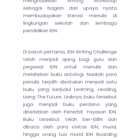
menghadirkan Writing Workshop
sebagai bagian dari upaya nyata
membudayakan literasi menulis di
lingkungan sekolah dan lembaga
pendidikan IDN.
Di batch pertama, IDN Writing Challenge
telah menjadi ajang bagi guru dan
pegawai IDN untuk menulis dan
melahirkan buku antologi. Naskah para
penulis terpilih disatukan menjadi satu
buku yang berjudul Learning, Leading,
Living The Future. Uniknya, buku tersebut
juga menjadi buku perdana yang
diterbitkan oleh Penerbit Yayasan IDN.
Buku tersebut telah ber-ISBN dan
dibaca oleh para civitas IDN, murid,
hingga orang tua murid IDN Boarding