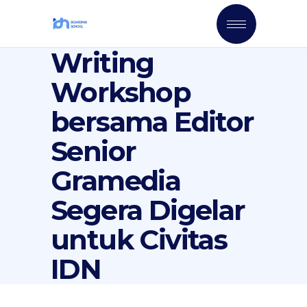
Writing
Workshop
bersama Editor
Senior
Gramedia
Segera Digelar
untuk Civitas
IDN