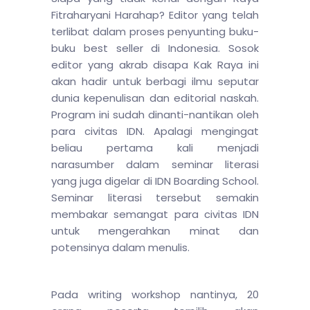
Fitraharyani Harahap? Editor yang telah
terlibat dalam proses penyunting buku-
buku best seller di Indonesia. Sosok
editor yang akrab disapa Kak Raya ini
akan hadir untuk berbagi ilmu seputar
dunia kepenulisan dan editorial naskah.
Program ini sudah dinanti-nantikan oleh
para civitas IDN. Apalagi mengingat
beliau pertama kali menjadi
narasumber dalam seminar literasi
yang juga digelar di IDN Boarding School.
Seminar literasi tersebut semakin
membakar semangat para civitas IDN
untuk mengerahkan minat dan
potensinya dalam menulis.
Pada writing workshop nantinya, 20