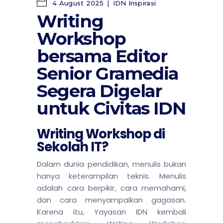
4 August 2025
IDN Inspirasi
Writing
Workshop
bersama Editor
Senior Gramedia
Segera Digelar
untuk Civitas IDN
Writing Workshop di
Sekolah IT?
Dalam dunia pendidikan, menulis bukan
hanya keterampilan teknis. Menulis
adalah cara berpikir, cara memahami,
dan cara menyampaikan gagasan.
Karena itu, Yayasan IDN kembali