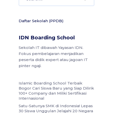
Daftar Sekolah (PPDB)
IDN Boarding School
Sekolah IT dibawah Yayasan IDN.
Fokus pembelajaran menjadikan
peserta didik expert atau jagoan IT
pinter ngaji.
Islamic Boarding School Terbaik
Bogor Cari Siswa Baru yang Siap Dilirik
100+ Company dan Miliki Sertifikasi
Internasional
Satu-Satunya SMK di Indonesia! Lepas
30 Siswa Unggulan Jelajahi 20 Negara