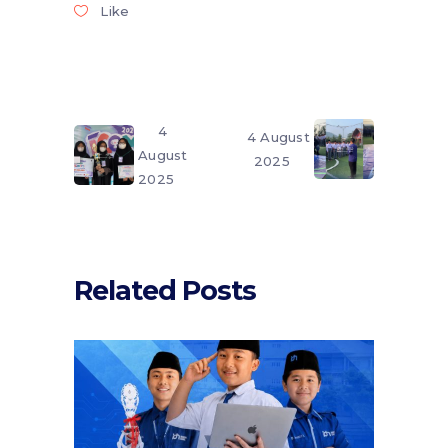
Like
4
4 August
August
2025
2025
Related Posts