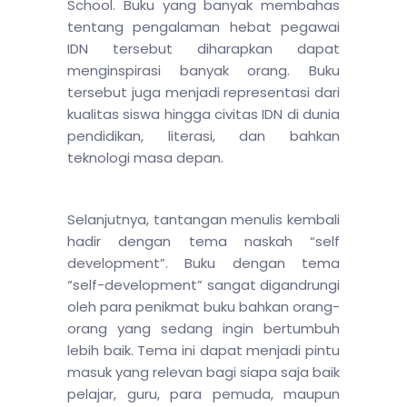
School. Buku yang banyak membahas
tentang pengalaman hebat pegawai
IDN tersebut diharapkan dapat
menginspirasi banyak orang. Buku
tersebut juga menjadi representasi dari
kualitas siswa hingga civitas IDN di dunia
pendidikan, literasi, dan bahkan
teknologi masa depan.
Selanjutnya, tantangan menulis kembali
hadir dengan tema naskah “self
development”. Buku dengan tema
“self-development” sangat digandrungi
oleh para penikmat buku bahkan orang-
orang yang sedang ingin bertumbuh
lebih baik. Tema ini dapat menjadi pintu
masuk yang relevan bagi siapa saja baik
pelajar, guru, para pemuda, maupun