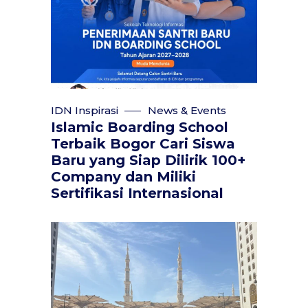
IDN Inspirasi
News & Events
Islamic Boarding School
Terbaik Bogor Cari Siswa
Baru yang Siap Dilirik 100+
Company dan Miliki
Sertifikasi Internasional