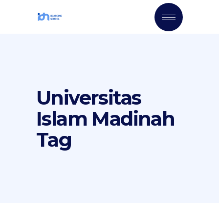
Universitas
Islam Madinah
Tag