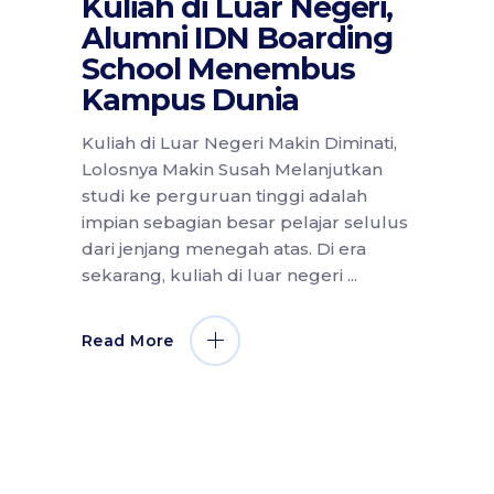
Kuliah di Luar Negeri,
Alumni IDN Boarding
School Menembus
Kampus Dunia
Kuliah di Luar Negeri Makin Diminati,
Lolosnya Makin Susah Melanjutkan
studi ke perguruan tinggi adalah
impian sebagian besar pelajar selulus
dari jenjang menegah atas. Di era
sekarang, kuliah di luar negeri
Read More