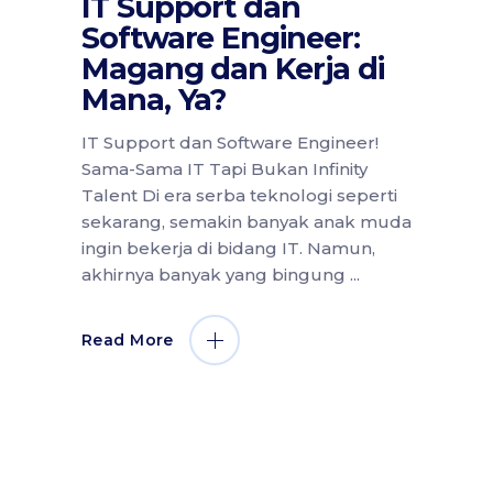
IT Support dan
Software Engineer:
Magang dan Kerja di
Mana, Ya?
IT Support dan Software Engineer!
Sama-Sama IT Tapi Bukan Infinity
Talent Di era serba teknologi seperti
sekarang, semakin banyak anak muda
ingin bekerja di bidang IT. Namun,
akhirnya banyak yang bingung
Read More