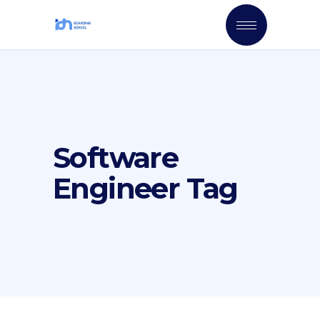
Software
Engineer Tag