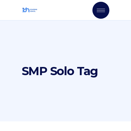
SMP Solo Tag