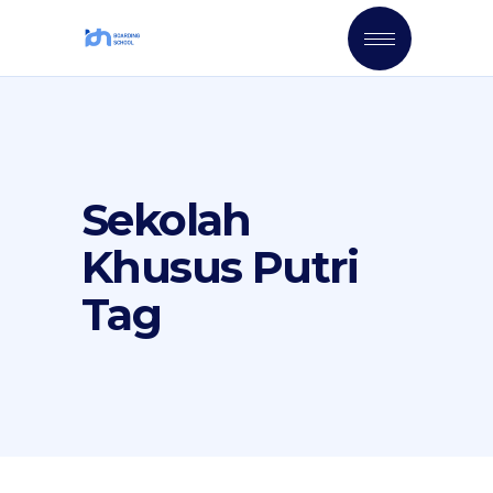
Sekolah
Khusus Putri
Tag