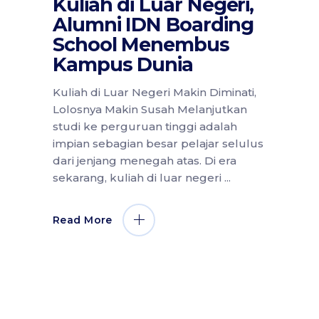
Kuliah di Luar Negeri,
Alumni IDN Boarding
School Menembus
Kampus Dunia
Kuliah di Luar Negeri Makin Diminati,
Lolosnya Makin Susah Melanjutkan
studi ke perguruan tinggi adalah
impian sebagian besar pelajar selulus
dari jenjang menegah atas. Di era
sekarang, kuliah di luar negeri
Read More