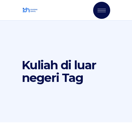
Kuliah di luar
negeri Tag