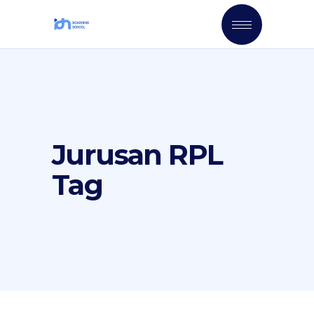
Jurusan RPL
Tag