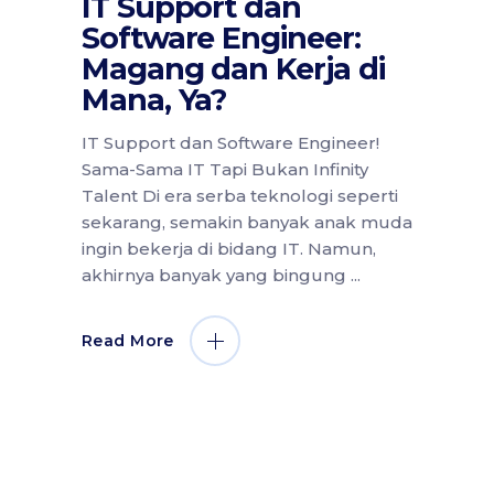
IT Support dan
Software Engineer:
Magang dan Kerja di
Mana, Ya?
IT Support dan Software Engineer!
Sama-Sama IT Tapi Bukan Infinity
Talent Di era serba teknologi seperti
sekarang, semakin banyak anak muda
ingin bekerja di bidang IT. Namun,
akhirnya banyak yang bingung
Read More