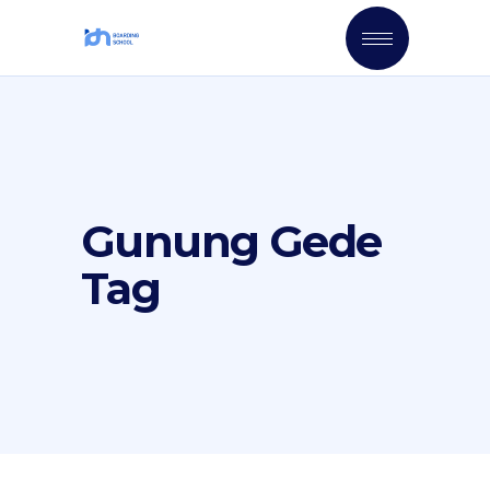
Gunung Gede
Tag