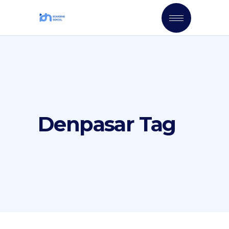
Denpasar Tag