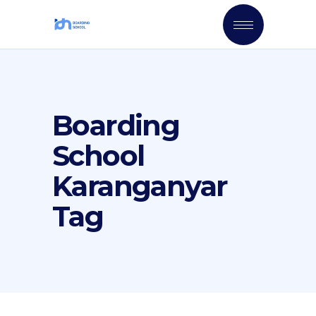
Boarding
School
Karanganyar
Tag