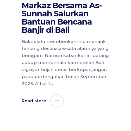
Markaz Bersama As-
Sunnah Salurkan
Bantuan Bencana
Banjir di Bali
Bali selalu memberikan info menarik
tentang destinasi wisata alamnya yang
beragam. Namun kabar kali ini datang
cukup memprihatinkan setelah Bali
diguyur hujan deras berkepanjangan
pada pertengahan bulan September
2025. Alhasil
Read More