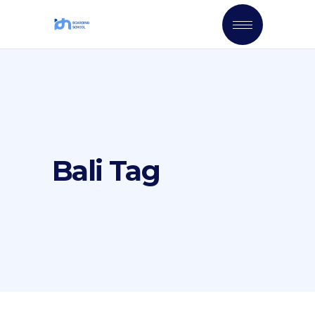
Bali Tag