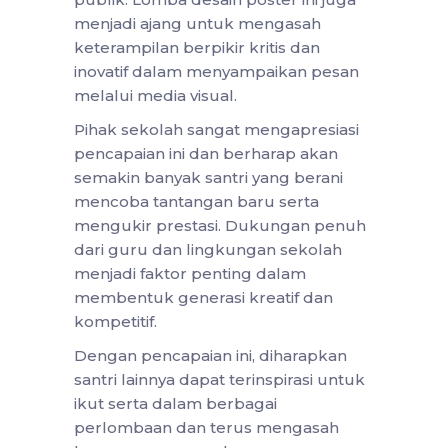
menjadi ajang untuk mengasah
keterampilan berpikir kritis dan
inovatif dalam menyampaikan pesan
melalui media visual.
Pihak sekolah sangat mengapresiasi
pencapaian ini dan berharap akan
semakin banyak santri yang berani
mencoba tantangan baru serta
mengukir prestasi. Dukungan penuh
dari guru dan lingkungan sekolah
menjadi faktor penting dalam
membentuk generasi kreatif dan
kompetitif.
Dengan pencapaian ini, diharapkan
santri lainnya dapat terinspirasi untuk
ikut serta dalam berbagai
perlombaan dan terus mengasah