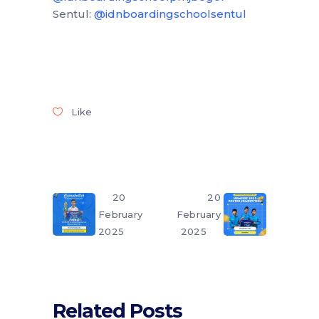
Sentul:
@idnboardingschoolsentul
Like
20
20
February
February
2025
2025
Related Posts