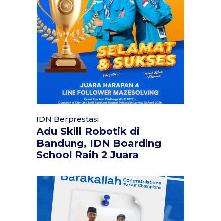
IDN Berprestasi
Adu Skill Robotik di
Bandung, IDN Boarding
School Raih 2 Juara