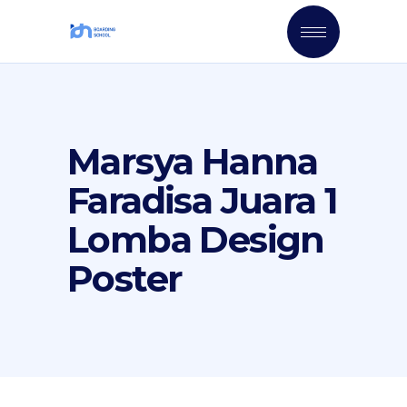
Marsya Hanna
Faradisa Juara 1
Lomba Design
Poster