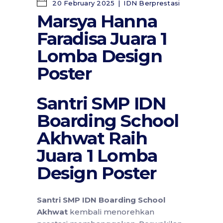
20 February 2025
IDN Berprestasi
Marsya Hanna
Faradisa Juara 1
Lomba Design
Poster
Santri SMP IDN
Boarding School
Akhwat Raih
Juara 1 Lomba
Design Poster
Santri SMP IDN Boarding School
Akhwat
kembali menorehkan