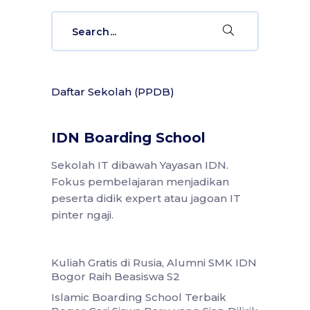
Search
for:
Daftar Sekolah (PPDB)
IDN Boarding School
Sekolah IT dibawah Yayasan IDN.
Fokus pembelajaran menjadikan
peserta didik expert atau jagoan IT
pinter ngaji.
Kuliah Gratis di Rusia, Alumni SMK IDN
Bogor Raih Beasiswa S2
Islamic Boarding School Terbaik