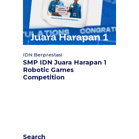
IDN Berprestasi
SMP IDN Juara Harapan 1
Robotic Games
Competition
Search