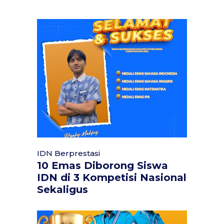
IDN Berprestasi
10 Emas Diborong Siswa
IDN di 3 Kompetisi Nasional
Sekaligus