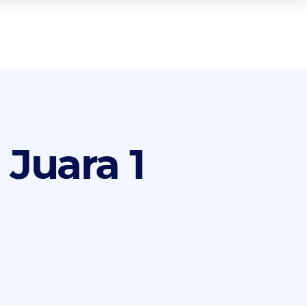
Juara 1