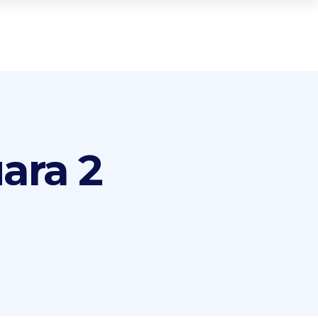
ara 2