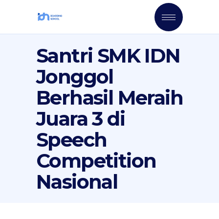
Santri SMK IDN
Jonggol
Berhasil Meraih
Juara 3 di
Speech
Competition
Nasional