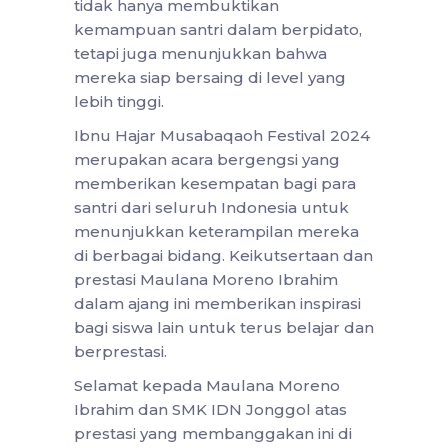
tidak hanya membuktikan
kemampuan santri dalam berpidato,
tetapi juga menunjukkan bahwa
mereka siap bersaing di level yang
lebih tinggi.
Ibnu Hajar Musabaqaoh Festival 2024
merupakan acara bergengsi yang
memberikan kesempatan bagi para
santri dari seluruh Indonesia untuk
menunjukkan keterampilan mereka
di berbagai bidang. Keikutsertaan dan
prestasi Maulana Moreno Ibrahim
dalam ajang ini memberikan inspirasi
bagi siswa lain untuk terus belajar dan
berprestasi.
Selamat kepada Maulana Moreno
Ibrahim dan SMK IDN Jonggol atas
prestasi yang membanggakan ini di