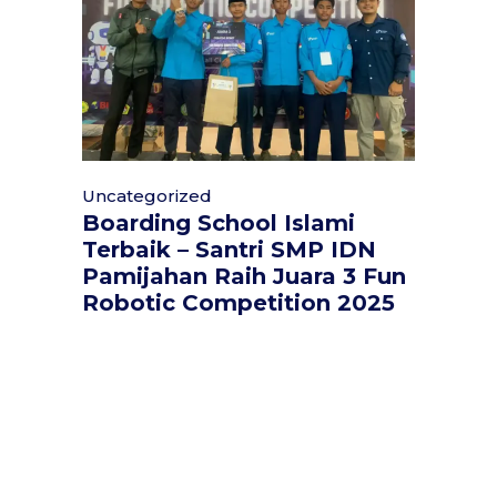
Uncategorized
Boarding School Islami
Terbaik – Santri SMP IDN
Pamijahan Raih Juara 3 Fun
Robotic Competition 2025