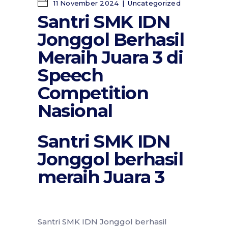
11 November 2024
Uncategorized
Santri SMK IDN
Jonggol Berhasil
Meraih Juara 3 di
Speech
Competition
Nasional
Santri SMK IDN
Jonggol berhasil
meraih Juara 3
Santri SMK IDN Jonggol berhasil