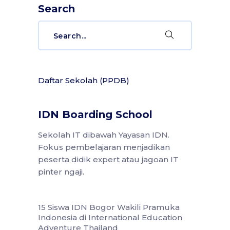
Search
Search
for:
Daftar Sekolah (PPDB)
IDN Boarding School
Sekolah IT dibawah Yayasan IDN.
Fokus pembelajaran menjadikan
peserta didik expert atau jagoan IT
pinter ngaji.
15 Siswa IDN Bogor Wakili Pramuka
Indonesia di International Education
Adventure Thailand