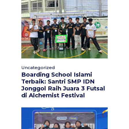
Uncategorized
Boarding School Islami
Terbaik: Santri SMP IDN
Jonggol Raih Juara 3 Futsal
di Alchemist Festival