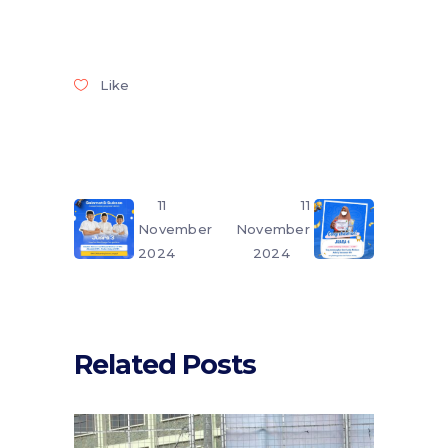
Like
11
11
November
November
2024
2024
Related Posts