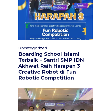
Uncategorized
Boarding School Islami
Terbaik – Santri SMP IDN
Akhwat Raih Harapan 3
Creative Robot di Fun
Robotic Competition