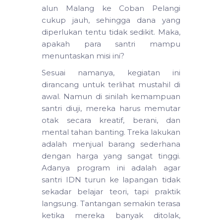
alun Malang ke Coban Pelangi
cukup jauh, sehingga dana yang
diperlukan tentu tidak sedikit. Maka,
apakah para santri mampu
menuntaskan misi ini?
Sesuai namanya, kegiatan ini
dirancang untuk terlihat mustahil di
awal. Namun di sinilah kemampuan
santri diuji, mereka harus memutar
otak secara kreatif, berani, dan
mental tahan banting. Treka lakukan
adalah menjual barang sederhana
dengan harga yang sangat tinggi.
Adanya program ini adalah agar
santri IDN turun ke lapangan tidak
sekadar belajar teori, tapi praktik
langsung. Tantangan semakin terasa
ketika mereka banyak ditolak,