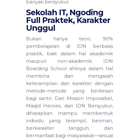
banyak bersyukur.
Sekolah IT, Ngoding
Full Praktek, Karakter
Unggul
Bukan hanya teori, 90%
pembelajaran di IDN berbasis
praktik, baik dalam hal akademik
maupun non-akademik. IDN
Boarding School ahlinya dalam hal
membina dan mengasah
keterampilan dan karakter dengan
metode-metode yang berkesan
bagi santri. Dari Mission Impossibel,
Masjid Heroes, dan IDN Bersyukur,
diharapkan mampu membentuk
individu yang terampil, beriman,
berkarakter tangguh, dan
bermanfaat bagi masyarakat—sesuai