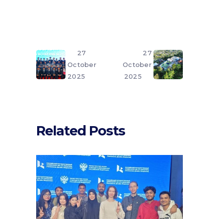
27
27
October
October
2025
2025
Related Posts