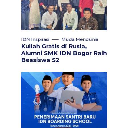
IDN Inspirasi
Muda Mendunia
Kuliah Gratis di Rusia,
Alumni SMK IDN Bogor Raih
Beasiswa S2