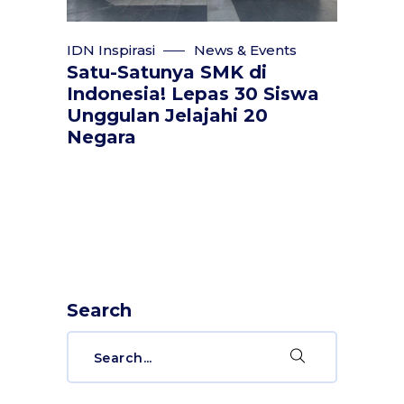
IDN Inspirasi
News & Events
Satu-Satunya SMK di
Indonesia! Lepas 30 Siswa
Unggulan Jelajahi 20
Negara
Search