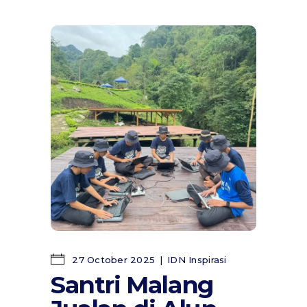
27 October 2025
IDN Inspirasi
Santri Malang