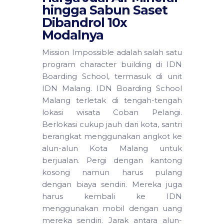
hingga Sabun Saset
Dibandrol 10x
Modalnya
Mission Impossible adalah salah satu
program character building di IDN
Boarding School, termasuk di unit
IDN Malang. IDN Boarding School
Malang terletak di tengah-tengah
lokasi wisata Coban Pelangi.
Berlokasi cukup jauh dari kota, santri
berangkat menggunakan angkot ke
alun-alun Kota Malang untuk
berjualan. Pergi dengan kantong
kosong namun harus pulang
dengan biaya sendiri. Mereka juga
harus kembali ke IDN
menggunakan mobil dengan uang
mereka sendiri. Jarak antara alun-