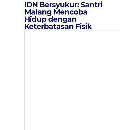
IDN Bersyukur: Santri
Malang Mencoba
Hidup dengan
Keterbatasan Fisik