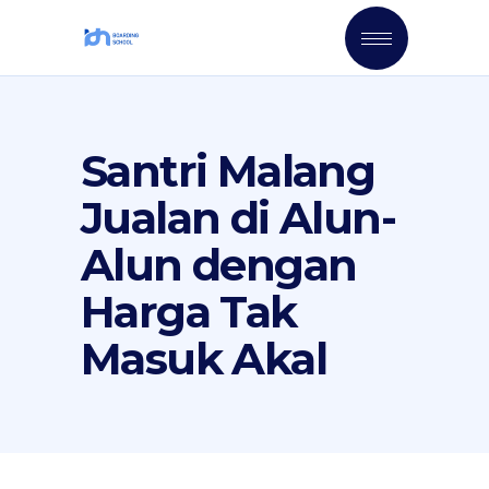
Santri Malang
Jualan di Alun-
Alun dengan
Harga Tak
Masuk Akal