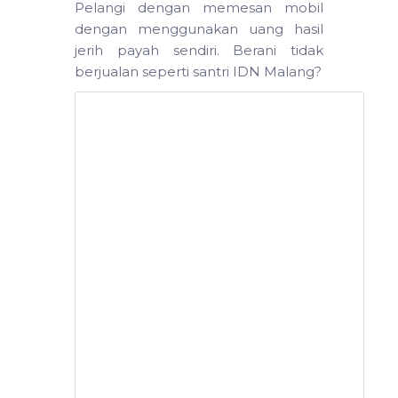
Pelangi dengan memesan mobil
dengan menggunakan uang hasil
jerih payah sendiri. Berani tidak
berjualan seperti santri IDN Malang?