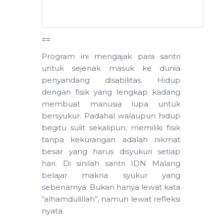
==
Program ini mengajak para santri
untuk sejenak masuk ke dunia
penyandang disabilitas. Hidup
dengan fisik yang lengkap kadang
membuat manusia lupa untuk
bersyukur. Padahal walaupun hidup
begitu sulit sekalipun, memiliki fisik
tanpa kekurangan adalah nikmat
besar yang harus disyukuri setiap
hari. Di sinilah santri IDN Malang
belajar makna syukur yang
sebenarnya. Bukan hanya lewat kata
“alhamdulillah”, namun lewat refleksi
nyata.