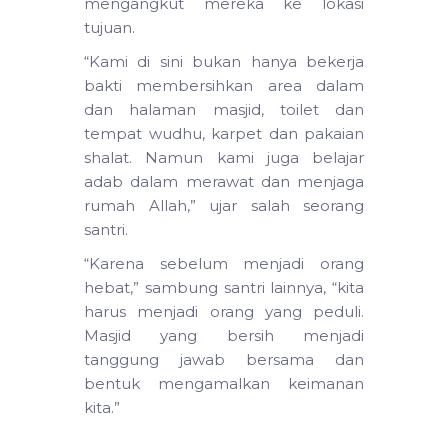
mengangkut mereka ke lokasi
tujuan.
“Kami di sini bukan hanya bekerja
bakti membersihkan area dalam
dan halaman masjid, toilet dan
tempat wudhu, karpet dan pakaian
shalat. Namun kami juga belajar
adab dalam merawat dan menjaga
rumah Allah,” ujar salah seorang
santri.
“Karena sebelum menjadi orang
hebat,” sambung santri lainnya, “kita
harus menjadi orang yang peduli.
Masjid yang bersih menjadi
tanggung jawab bersama dan
bentuk mengamalkan keimanan
kita.”