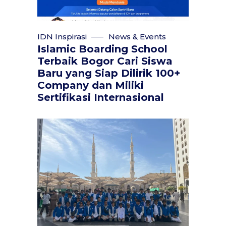
IDN Inspirasi
News & Events
Islamic Boarding School
Terbaik Bogor Cari Siswa
Baru yang Siap Dilirik 100+
Company dan Miliki
Sertifikasi Internasional