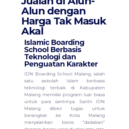
Jualan di Alun-
Alun dengan
Harga Tak Masuk
Akal
Islamic Boarding
School Berbasis
Teknologi dan
Penguatan Karakter
IDN Boarding School Malang, salah
satu sekolah Islam berbasis
teknologi terbaik di Kabupaten
Malang memiliki program luar biasa
untuk para santrinya. Santri IDN
Malang diberi tugas untuk
berangkat ke Kota Malang
menjalankan bisnis “dadakan”