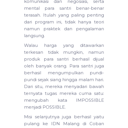
komunikasi dan negosiasi, serta
mental para santri benar-benar
terasah. Itulah yang paling penting
dari program ini, tidak hanya teori
namun praktek dan pengalaman
langsung.
Walau harga yang ditawarkan
terkesan tidak mungkin, namun
produk para santri berhasil dijual
oleh banyak orang. Para santri juga
berhasil mengumpulkan pundi-
pundi sejak siang hingga malam hari.
Dari situ, mereka menyadari bawah
ternyata tugas mereka cuma satu:
mengubah kata IMPOSSIBLE
menjadi POSSIBLE.
Misi selanjutnya juga berhasil yaitu
pulang ke IDN Malang di Coban