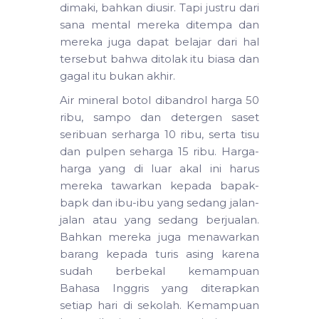
dimaki, bahkan diusir. Tapi justru dari
sana mental mereka ditempa dan
mereka juga dapat belajar dari hal
tersebut bahwa ditolak itu biasa dan
gagal itu bukan akhir.
Air mineral botol dibandrol harga 50
ribu, sampo dan detergen saset
seribuan serharga 10 ribu, serta tisu
dan pulpen seharga 15 ribu. Harga-
harga yang di luar akal ini harus
mereka tawarkan kepada bapak-
bapk dan ibu-ibu yang sedang jalan-
jalan atau yang sedang berjualan.
Bahkan mereka juga menawarkan
barang kepada turis asing karena
sudah berbekal kemampuan
Bahasa Inggris yang diterapkan
setiap hari di sekolah. Kemampuan