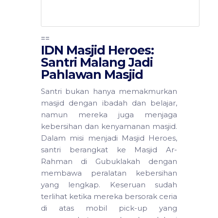
==
IDN Masjid Heroes:
Santri Malang Jadi
Pahlawan Masjid
Santri bukan hanya memakmurkan
masjid dengan ibadah dan belajar,
namun mereka juga menjaga
kebersihan dan kenyamanan masjid.
Dalam misi menjadi Masjid Heroes,
santri berangkat ke Masjid Ar-
Rahman di Gubuklakah dengan
membawa peralatan kebersihan
yang lengkap. Keseruan sudah
terlihat ketika mereka bersorak ceria
di atas mobil pick-up yang