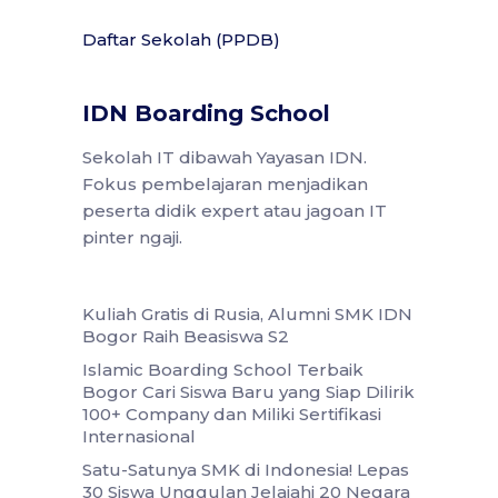
Daftar Sekolah (PPDB)
IDN Boarding School
Sekolah IT dibawah Yayasan IDN.
Fokus pembelajaran menjadikan
peserta didik expert atau jagoan IT
pinter ngaji.
Kuliah Gratis di Rusia, Alumni SMK IDN
Bogor Raih Beasiswa S2
Islamic Boarding School Terbaik
Bogor Cari Siswa Baru yang Siap Dilirik
100+ Company dan Miliki Sertifikasi
Internasional
Satu-Satunya SMK di Indonesia! Lepas
30 Siswa Unggulan Jelajahi 20 Negara