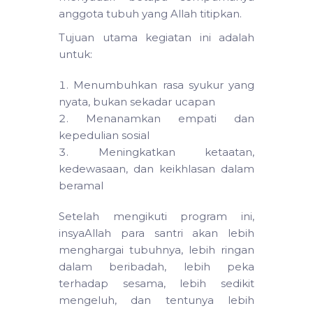
anggota tubuh yang Allah titipkan.
Tujuan utama kegiatan ini adalah
untuk:
Menumbuhkan rasa syukur yang
nyata, bukan sekadar ucapan
Menanamkan empati dan
kepedulian sosial
Meningkatkan ketaatan,
kedewasaan, dan keikhlasan dalam
beramal
Setelah mengikuti program ini,
insyaAllah para santri akan lebih
menghargai tubuhnya, lebih ringan
dalam beribadah, lebih peka
terhadap sesama, lebih sedikit
mengeluh, dan tentunya lebih