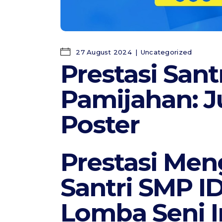
27 August 2024
Uncategorized
Prestasi Sant
Pamijahan: J
Poster
Prestasi Me
Santri SMP I
Lomba Seni 