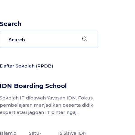
Search
Search
for:
Daftar Sekolah (PPDB)
IDN Boarding School
Sekolah IT dibawah Yayasan IDN. Fokus
pembelajaran menjadikan peserta didik
expert atau jagoan IT pinter ngaji.
Islamic
Satu-
15 Siswa IDN