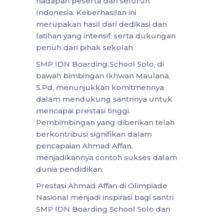
hadapan peserta dari seluruh
Indonesia. Keberhasilan ini
merupakan hasil dari dedikasi dan
latihan yang intensif, serta dukungan
penuh dari pihak sekolah.
SMP IDN Boarding School Solo, di
bawah bimbingan Ikhwan Maulana,
S.Pd, menunjukkan komitmennya
dalam mendukung santrinya untuk
mencapai prestasi tinggi.
Pembimbingan yang diberikan telah
berkontribusi signifikan dalam
pencapaian Ahmad Affan,
menjadikannya contoh sukses dalam
dunia pendidikan.
Prestasi Ahmad Affan di Olimpiade
Nasional menjadi inspirasi bagi santri
SMP IDN Boarding School Solo dan