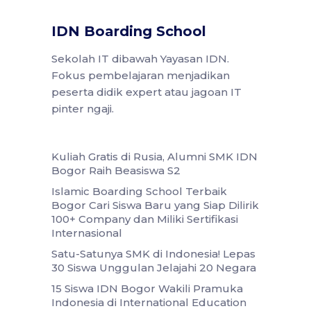
IDN Boarding School
Sekolah IT dibawah Yayasan IDN.
Fokus pembelajaran menjadikan
peserta didik expert atau jagoan IT
pinter ngaji.
Kuliah Gratis di Rusia, Alumni SMK IDN
Bogor Raih Beasiswa S2
Islamic Boarding School Terbaik
Bogor Cari Siswa Baru yang Siap Dilirik
100+ Company dan Miliki Sertifikasi
Internasional
Satu-Satunya SMK di Indonesia! Lepas
30 Siswa Unggulan Jelajahi 20 Negara
15 Siswa IDN Bogor Wakili Pramuka
Indonesia di International Education