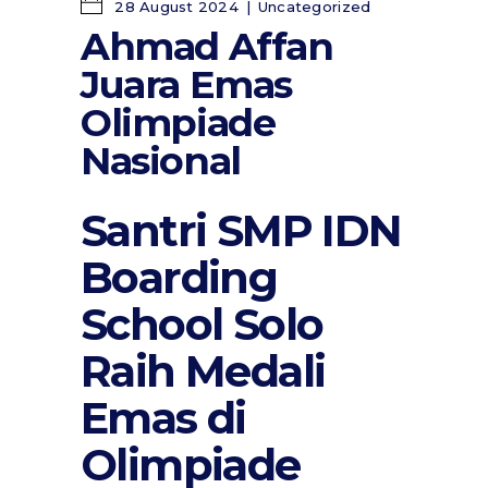
28 August 2024
Uncategorized
Ahmad Affan
Juara Emas
Olimpiade
Nasional
Santri SMP IDN
Boarding
School Solo
Raih Medali
Emas di
Olimpiade