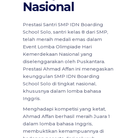
Nasional
Prestasi Santri SMP IDN Boarding
School Solo, santri kelas 8 dari SMP,
telah meraih medali emas dalam
Event Lomba Olimpiade Hari
Kemerdekaan Nasional yang
diselenggarakan oleh Puskantara.
Prestasi Ahmad Affan ini menegaskan
keunggulan SMP IDN Boarding
School Solo di tingkat nasional,
khususnya dalam lomba bahasa
Inggris.
Menghadapi kompetisi yang ketat,
Ahmad Affan berhasil meraih Juara 1
dalam lomba bahasa Inggris,
membuktikan kemampuannya di