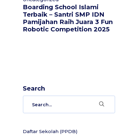
Boarding School Islami
Terbaik – Santri SMP IDN
Pamijahan Raih Juara 3 Fun
Robotic Competition 2025
Search
Search
for:
Daftar Sekolah (PPDB)