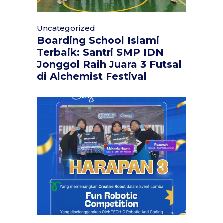
Uncategorized
Boarding School Islami
Terbaik: Santri SMP IDN
Jonggol Raih Juara 3 Futsal
di Alchemist Festival