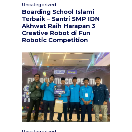
Uncategorized
Boarding School Islami
Terbaik – Santri SMP IDN
Akhwat Raih Harapan 3
Creative Robot di Fun
Robotic Competition
Uncategorized