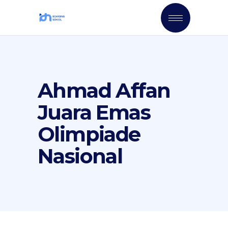
Ahmad Affan
Juara Emas
Olimpiade
Nasional