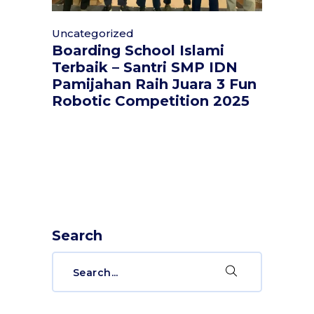
Uncategorized
Boarding School Islami
Terbaik – Santri SMP IDN
Pamijahan Raih Juara 3 Fun
Robotic Competition 2025
Search
Search
for: