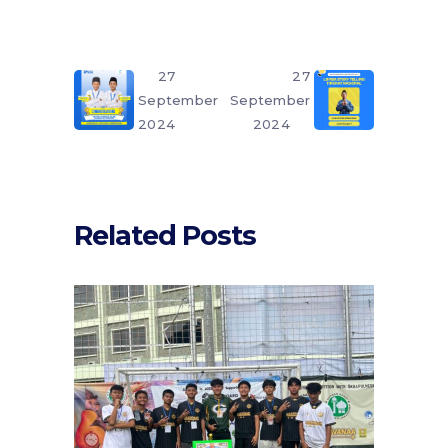
27
27
September
September
2024
2024
Related Posts