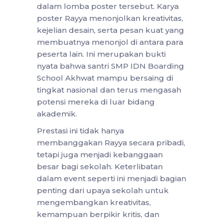
dalam lomba poster tersebut. Karya
poster Rayya menonjolkan kreativitas,
kejelian desain, serta pesan kuat yang
membuatnya menonjol di antara para
peserta lain. Ini merupakan bukti
nyata bahwa santri SMP IDN Boarding
School Akhwat mampu bersaing di
tingkat nasional dan terus mengasah
potensi mereka di luar bidang
akademik.
Prestasi ini tidak hanya
membanggakan Rayya secara pribadi,
tetapi juga menjadi kebanggaan
besar bagi sekolah. Keterlibatan
dalam event seperti ini menjadi bagian
penting dari upaya sekolah untuk
mengembangkan kreativitas,
kemampuan berpikir kritis, dan