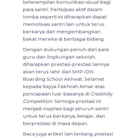
keterampilan komunikasi visual bagi
para santri. Partisipasi aktif dalam
lomba seperti ini diharapkan dapat
memotivasi santri lain untuk terus
berkarya dan mengembangkan
bakat mereka di berbagai bidang.
Dengan dukungan penuh dari para
guru dan lingkungan sekolah,
diharapkan prestasi-prestasi lainnya
akan terus lahir dari SMP IDN
Boarding School Akhwat. Selamat
kepada Rayya Fakhirah Aimar atas
pencapaian luar biasanya di
Creativity
Competition
. Semoga prestasi ini
menjadi inspirasi bagi seluruh santri
untuk terus berkarya, belajar, dan
berprestasi di masa depan.
Baca juga artikel lain tentang
prestasi