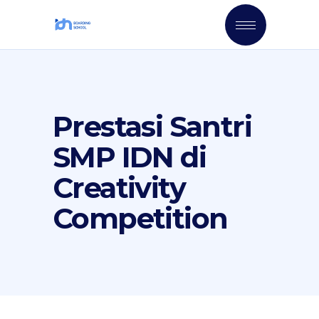
Prestasi Santri
SMP IDN di
Creativity
Competition