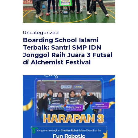
Uncategorized
Boarding School Islami
Terbaik: Santri SMP IDN
Jonggol Raih Juara 3 Futsal
di Alchemist Festival