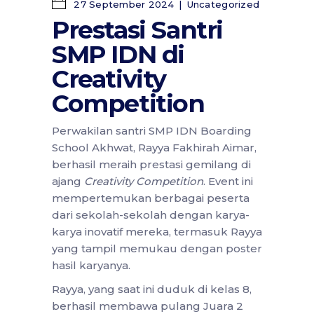
27 September 2024
Uncategorized
Prestasi Santri
SMP IDN di
Creativity
Competition
Perwakilan santri SMP IDN Boarding
School Akhwat, Rayya Fakhirah Aimar,
berhasil meraih prestasi gemilang di
ajang
Creativity Competition
. Event ini
mempertemukan berbagai peserta
dari sekolah-sekolah dengan karya-
karya inovatif mereka, termasuk Rayya
yang tampil memukau dengan poster
hasil karyanya.
Rayya, yang saat ini duduk di kelas 8,
berhasil membawa pulang Juara 2