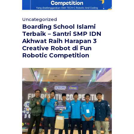
Uncategorized
Boarding School Islami
Terbaik – Santri SMP IDN
Akhwat Raih Harapan 3
Creative Robot di Fun
Robotic Competition