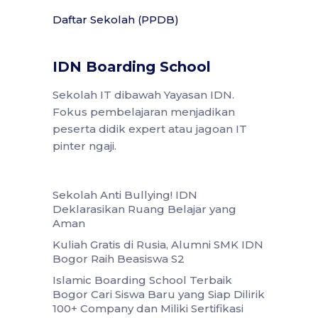
Daftar Sekolah (PPDB)
IDN Boarding School
Sekolah IT dibawah Yayasan IDN.
Fokus pembelajaran menjadikan
peserta didik expert atau jagoan IT
pinter ngaji.
Sekolah Anti Bullying! IDN
Deklarasikan Ruang Belajar yang
Aman
Kuliah Gratis di Rusia, Alumni SMK IDN
Bogor Raih Beasiswa S2
Islamic Boarding School Terbaik
Bogor Cari Siswa Baru yang Siap Dilirik
100+ Company dan Miliki Sertifikasi