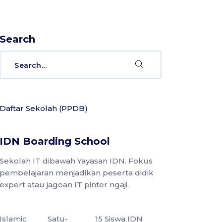
Search
Search
for:
Daftar Sekolah (PPDB)
IDN Boarding School
Sekolah IT dibawah Yayasan IDN. Fokus
pembelajaran menjadikan peserta didik
expert atau jagoan IT pinter ngaji.
Islamic
Satu-
15 Siswa IDN