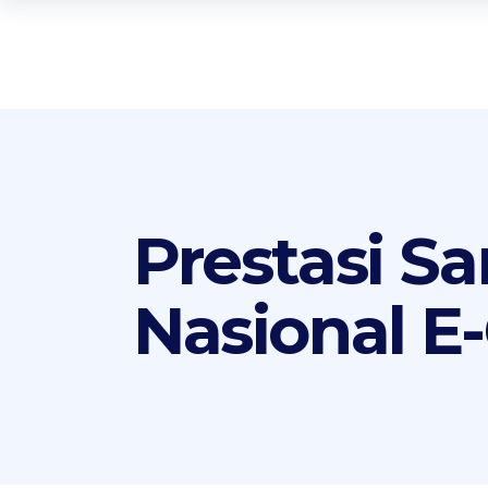
Prestasi S
Nasional E