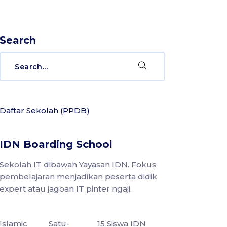
Search
Search
for:
Daftar Sekolah (PPDB)
IDN Boarding School
Sekolah IT dibawah Yayasan IDN. Fokus
pembelajaran menjadikan peserta didik
expert atau jagoan IT pinter ngaji.
Islamic
Satu-
15 Siswa IDN