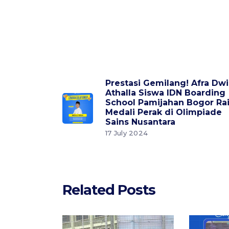
Prestasi Gemilang! Afra Dwi
Athalla Siswa IDN Boarding
School Pamijahan Bogor Ra
Medali Perak di Olimpiade
Sains Nusantara
17 July 2024
Related Posts