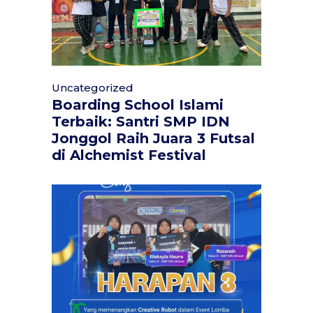
Uncategorized
Boarding School Islami
Terbaik: Santri SMP IDN
Jonggol Raih Juara 3 Futsal
di Alchemist Festival