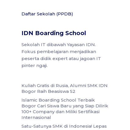
Daftar Sekolah (PPDB)
IDN Boarding School
Sekolah IT dibawah Yayasan IDN.
Fokus pembelajaran menjadikan
peserta didik expert atau jagoan IT
pinter ngaji.
Kuliah Gratis di Rusia, Alumni SMK IDN
Bogor Raih Beasiswa S2
Islamic Boarding School Terbaik
Bogor Cari Siswa Baru yang Siap Dilirik
100+ Company dan Miliki Sertifikasi
Internasional
Satu-Satunya SMK di Indonesia! Lepas