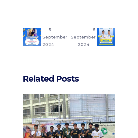
5
5
September
September
2024
2024
Related Posts