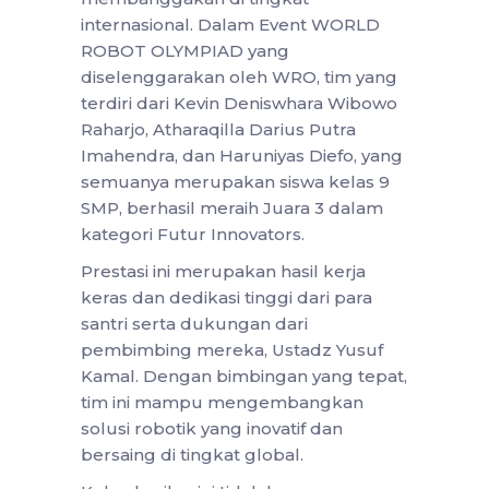
internasional. Dalam Event WORLD
ROBOT OLYMPIAD yang
diselenggarakan oleh WRO, tim yang
terdiri dari Kevin Deniswhara Wibowo
Raharjo, Atharaqilla Darius Putra
Imahendra, dan Haruniyas Diefo, yang
semuanya merupakan siswa kelas 9
SMP, berhasil meraih Juara 3 dalam
kategori Futur Innovators.
Prestasi ini merupakan hasil kerja
keras dan dedikasi tinggi dari para
santri serta dukungan dari
pembimbing mereka, Ustadz Yusuf
Kamal. Dengan bimbingan yang tepat,
tim ini mampu mengembangkan
solusi robotik yang inovatif dan
bersaing di tingkat global.