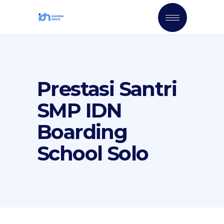
Prestasi Santri
SMP IDN
Boarding
School Solo