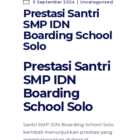
5 September 2024
Uncategorized
Prestasi Santri
SMP IDN
Boarding School
Solo
Prestasi Santri
SMP IDN
Boarding
School Solo
Santri SMP IDN Boarding School Solo
kembali menunjukkan prestasi yang
membanggakan di tingkat