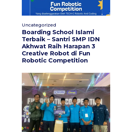
Uncategorized
Boarding School Islami
Terbaik – Santri SMP IDN
Akhwat Raih Harapan 3
Creative Robot di Fun
Robotic Competition