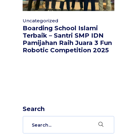
Uncategorized
Boarding School Islami
Terbaik – Santri SMP IDN
Pamijahan Raih Juara 3 Fun
Robotic Competition 2025
Search
Search
for: