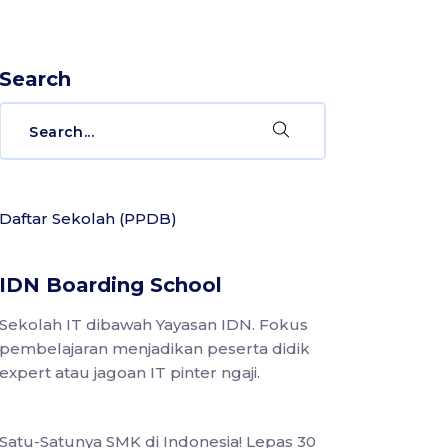
Search
Daftar Sekolah (PPDB)
IDN Boarding School
Sekolah IT dibawah Yayasan IDN. Fokus
pembelajaran menjadikan peserta didik
expert atau jagoan IT pinter ngaji.
Satu-Satunya SMK di Indonesia! Lepas 30