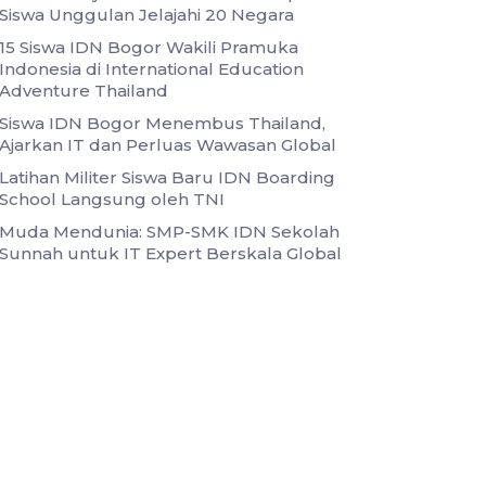
Siswa Unggulan Jelajahi 20 Negara
15 Siswa IDN Bogor Wakili Pramuka
Indonesia di International Education
Adventure Thailand
Siswa IDN Bogor Menembus Thailand,
Ajarkan IT dan Perluas Wawasan Global
Latihan Militer Siswa Baru IDN Boarding
School Langsung oleh TNI
Muda Mendunia: SMP-SMK IDN Sekolah
Sunnah untuk IT Expert Berskala Global