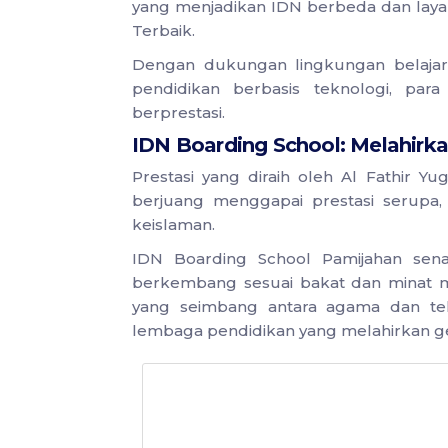
yang menjadikan IDN berbeda dan laya
Terbaik.
Dengan dukungan lingkungan belajar y
pendidikan berbasis teknologi, para
berprestasi.
IDN Boarding School: Melahirka
Prestasi yang diraih oleh Al Fathir Yug
berjuang menggapai prestasi serupa,
keislaman.
IDN Boarding School Pamijahan sena
berkembang sesuai bakat dan minat 
yang seimbang antara agama dan tek
lembaga pendidikan yang melahirkan gene