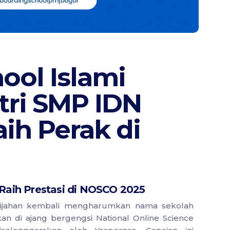
ool Islami
tri SMP IDN
ih Perak di
 Raih Prestasi di NOSCO 2025
mijahan kembali mengharumkan nama sekolah
 di ajang bergengsi National Online Science