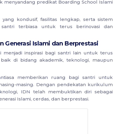
k menyandang predikat Boarding School Islami
ang kondusif, fasilitas lengkap, serta sistem
 santri terbiasa untuk terus berinovasi dan
n Generasi Islami dan Berprestasi
i menjadi inspirasi bagi santri lain untuk terus
 baik di bidang akademik, teknologi, maupun
ntiasa memberikan ruang bagi santri untuk
masing-masing. Dengan pendekatan kurikulum
nologi, IDN telah membuktikan diri sebagai
rasi Islami, cerdas, dan berprestasi.