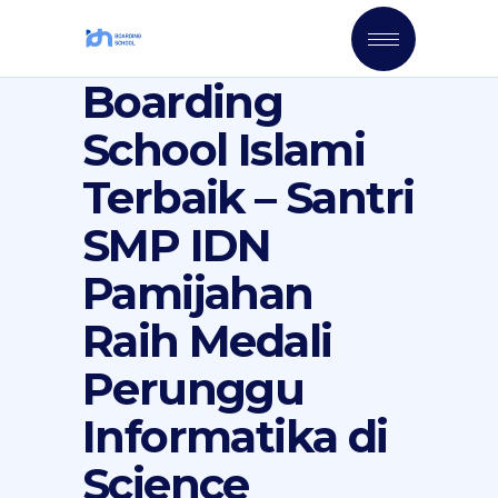
Boarding
School Islami
Terbaik – Santri
SMP IDN
Pamijahan
Raih Medali
Perunggu
Informatika di
Science