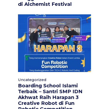
di Alchemist Festival
Uncategorized
Boarding School Islami
Terbaik – Santri SMP IDN
Akhwat Raih Harapan 3
Creative Robot di Fun