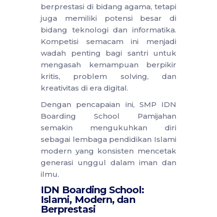
berprestasi di bidang agama, tetapi
juga memiliki potensi besar di
bidang teknologi dan informatika.
Kompetisi semacam ini menjadi
wadah penting bagi santri untuk
mengasah kemampuan berpikir
kritis, problem solving, dan
kreativitas di era digital.
Dengan pencapaian ini, SMP IDN
Boarding School Pamijahan
semakin mengukuhkan diri
sebagai lembaga pendidikan Islami
modern yang konsisten mencetak
generasi unggul dalam iman dan
ilmu.
IDN Boarding School:
Islami, Modern, dan
Berprestasi