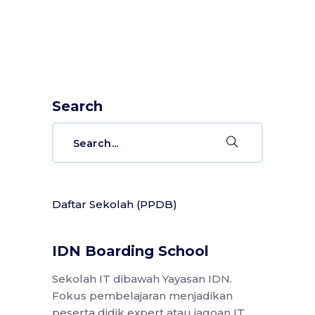
Search
Daftar Sekolah (PPDB)
IDN Boarding School
Sekolah IT dibawah Yayasan IDN.
Fokus pembelajaran menjadikan
peserta didik expert atau jagoan IT