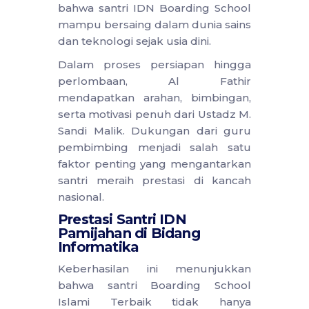
bahwa santri IDN Boarding School
mampu bersaing dalam dunia sains
dan teknologi sejak usia dini.
Dalam proses persiapan hingga
perlombaan, Al Fathir
mendapatkan arahan, bimbingan,
serta motivasi penuh dari Ustadz M.
Sandi Malik. Dukungan dari guru
pembimbing menjadi salah satu
faktor penting yang mengantarkan
santri meraih prestasi di kancah
nasional.
Prestasi Santri IDN
Pamijahan di Bidang
Informatika
Keberhasilan ini menunjukkan
bahwa santri Boarding School
Islami Terbaik tidak hanya