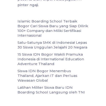
pinter ngaji.
Islamic Boarding School Terbaik
Bogor Cari Siswa Baru yang Siap Dilirik
100+ Company dan Miliki Sertifikasi
Internasional
Satu-Satunya SMK di Indonesia! Lepas
30 Siswa Unggulan Jelajahi 20 Negara
15 Siswa IDN Bogor Wakili Pramuka
Indonesia di International Education
Adventure Thailand
Siswa IDN Bogor Menembus
Thailand, Ajarkan IT dan Perluas
Wawasan Global
Latihan Militer Siswa Baru IDN
Boarding School Langsung oleh TNI