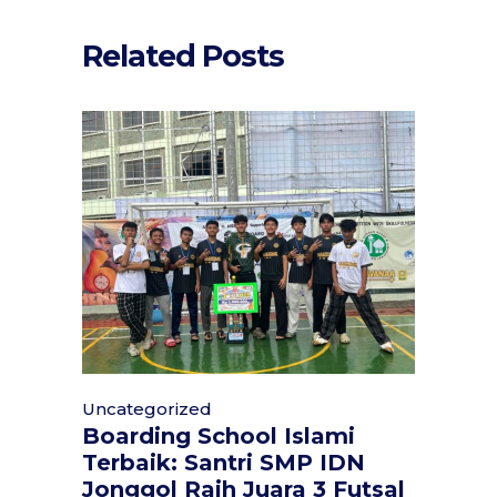
Related Posts
Uncategorized
Boarding School Islami
Terbaik: Santri SMP IDN
Jonggol Raih Juara 3 Futsal