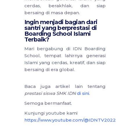
cerdas, berakhlak, dan siap
bersaing di masa depan.
Ingin menjadi bagian dari
santri yang berprestasi di
Boarding School Islami
Terbaik?
Mari bergabung di IDN Boarding
School, tempat lahirnya generasi
Islami yang cerdas, kreatif, dan siap
bersaing di era global.
Baca juga artikel lain tentang
prestasi siswa SMK IDN
di sini
.
Semoga bermanfaat.
Kunjungi youtube kami
https://www.youtube.com/@IDNTV2022
..