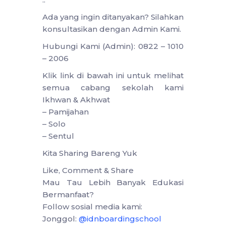
Ada yang ingin ditanyakan? Silahkan
konsultasikan dengan Admin Kami.
Hubungi Kami (Admin): 0822 – 1010
– 2006
Klik link di bawah ini untuk melihat
semua cabang sekolah kami
Ikhwan & Akhwat
– Pamijahan
– Solo
– Sentul
Kita Sharing Bareng Yuk
Like, Comment & Share
Mau Tau Lebih Banyak Edukasi
Bermanfaat?
Follow sosial media kami:
Jonggol:
@idnboardingschool