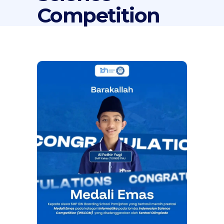
Competition