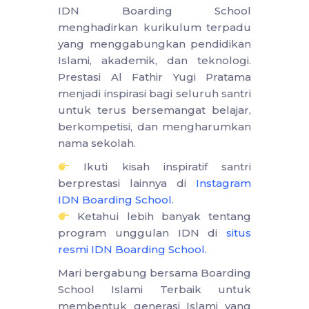
IDN Boarding School
menghadirkan kurikulum terpadu
yang menggabungkan pendidikan
Islami, akademik, dan teknologi.
Prestasi Al Fathir Yugi Pratama
menjadi inspirasi bagi seluruh santri
untuk terus bersemangat belajar,
berkompetisi, dan mengharumkan
nama sekolah.
Ikuti kisah inspiratif santri
berprestasi lainnya di
Instagram
IDN Boarding School
.
Ketahui lebih banyak tentang
program unggulan IDN di
situs
resmi IDN Boarding School
.
Mari bergabung bersama Boarding
School Islami Terbaik untuk
membentuk generasi Islami yang