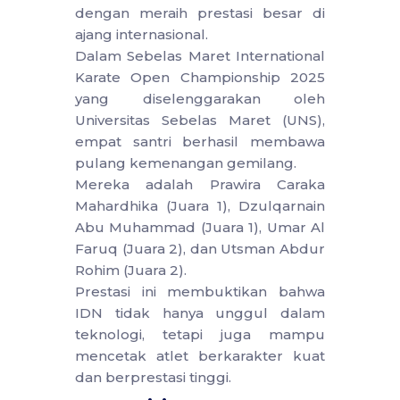
dengan meraih prestasi besar di
ajang internasional.
Dalam Sebelas Maret International
Karate Open Championship 2025
yang diselenggarakan oleh
Universitas Sebelas Maret (UNS),
empat santri berhasil membawa
pulang kemenangan gemilang.
Mereka adalah Prawira Caraka
Mahardhika (Juara 1), Dzulqarnain
Abu Muhammad (Juara 1), Umar Al
Faruq (Juara 2), dan Utsman Abdur
Rohim (Juara 2).
Prestasi ini membuktikan bahwa
IDN tidak hanya unggul dalam
teknologi, tetapi juga mampu
mencetak atlet berkarakter kuat
dan berprestasi tinggi.