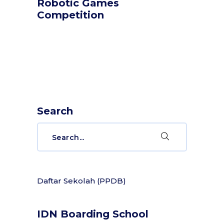
Robotic Games
Competition
Search
Daftar Sekolah (PPDB)
IDN Boarding School