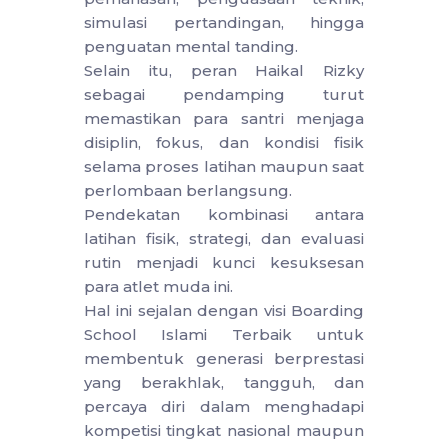
simulasi pertandingan, hingga
penguatan mental tanding.
Selain itu, peran Haikal Rizky
sebagai pendamping turut
memastikan para santri menjaga
disiplin, fokus, dan kondisi fisik
selama proses latihan maupun saat
perlombaan berlangsung.
Pendekatan kombinasi antara
latihan fisik, strategi, dan evaluasi
rutin menjadi kunci kesuksesan
para atlet muda ini.
Hal ini sejalan dengan visi Boarding
School Islami Terbaik untuk
membentuk generasi berprestasi
yang berakhlak, tangguh, dan
percaya diri dalam menghadapi
kompetisi tingkat nasional maupun