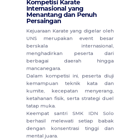
Kompetisi Karate
Internasional yang
Menantang dan Penuh
Persaingan
Kejuaraan Karate yang digelar oleh
UNS merupakan event besar
berskala internasional,
menghadirkan peserta dari
berbagai daerah hingga
mancanegara.
Dalam kompetisi ini, peserta diuji
kemampuan teknik kata dan
kumite, kecepatan menyerang,
ketahanan fisik, serta strategi duel
tatap muka.
Keempat santri SMK IDN Solo
berhasil melewati setiap babak
dengan konsentrasi tinggi dan
mental juara.