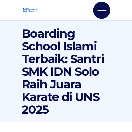
Boarding
School Islami
Terbaik: Santri
SMK IDN Solo
Raih Juara
Karate di UNS
2025