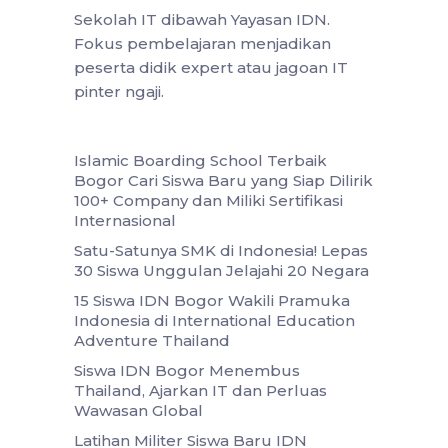
Sekolah IT dibawah Yayasan IDN.
Fokus pembelajaran menjadikan
peserta didik expert atau jagoan IT
pinter ngaji.
Islamic Boarding School Terbaik
Bogor Cari Siswa Baru yang Siap Dilirik
100+ Company dan Miliki Sertifikasi
Internasional
Satu-Satunya SMK di Indonesia! Lepas
30 Siswa Unggulan Jelajahi 20 Negara
15 Siswa IDN Bogor Wakili Pramuka
Indonesia di International Education
Adventure Thailand
Siswa IDN Bogor Menembus
Thailand, Ajarkan IT dan Perluas
Wawasan Global
Latihan Militer Siswa Baru IDN