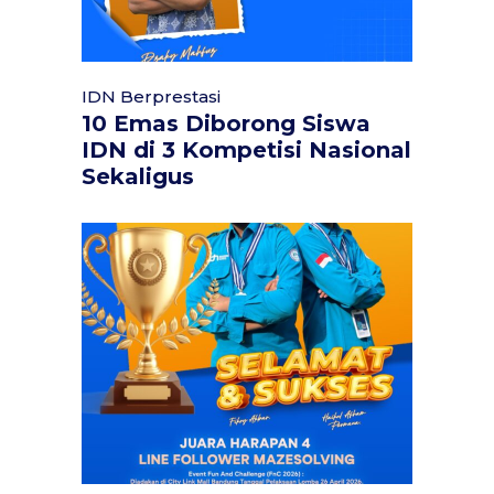
IDN Berprestasi
10 Emas Diborong Siswa
IDN di 3 Kompetisi Nasional
Sekaligus