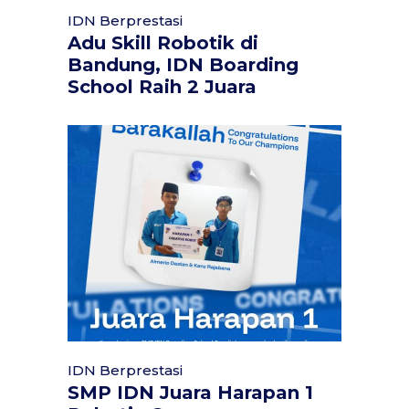
IDN Berprestasi
Adu Skill Robotik di
Bandung, IDN Boarding
School Raih 2 Juara
IDN Berprestasi
SMP IDN Juara Harapan 1