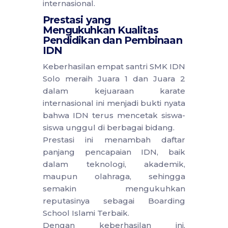
internasional.
Prestasi yang
Mengukuhkan Kualitas
Pendidikan dan Pembinaan
IDN
Keberhasilan empat santri SMK IDN
Solo meraih Juara 1 dan Juara 2
dalam kejuaraan karate
internasional ini menjadi bukti nyata
bahwa IDN terus mencetak siswa-
siswa unggul di berbagai bidang.
Prestasi ini menambah daftar
panjang pencapaian IDN, baik
dalam teknologi, akademik,
maupun olahraga, sehingga
semakin mengukuhkan
reputasinya sebagai Boarding
School Islami Terbaik.
Dengan keberhasilan ini,