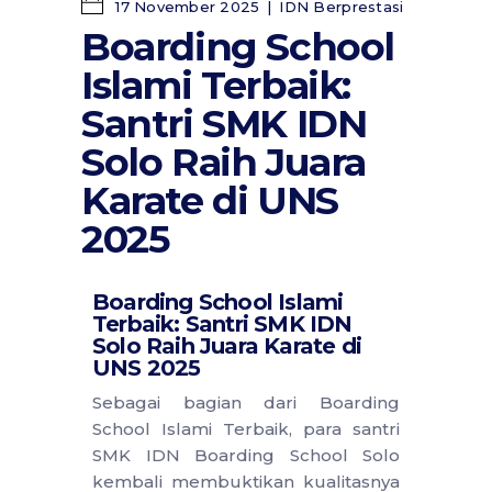
17 November 2025
IDN Berprestasi
Boarding School
Islami Terbaik:
Santri SMK IDN
Solo Raih Juara
Karate di UNS
2025
Boarding School Islami
Terbaik: Santri SMK IDN
Solo Raih Juara Karate di
UNS 2025
Sebagai bagian dari Boarding
School Islami Terbaik, para santri
SMK IDN Boarding School Solo
kembali membuktikan kualitasnya