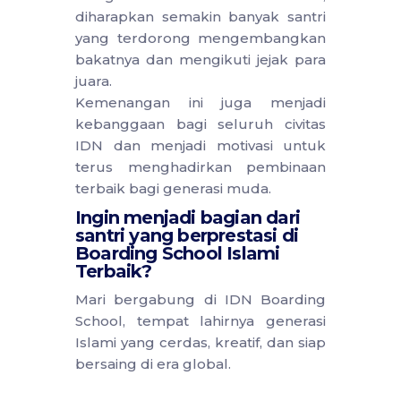
diharapkan semakin banyak santri
yang terdorong mengembangkan
bakatnya dan mengikuti jejak para
juara.
Kemenangan ini juga menjadi
kebanggaan bagi seluruh civitas
IDN dan menjadi motivasi untuk
terus menghadirkan pembinaan
terbaik bagi generasi muda.
Ingin menjadi bagian dari
santri yang berprestasi di
Boarding School Islami
Terbaik?
Mari bergabung di IDN Boarding
School, tempat lahirnya generasi
Islami yang cerdas, kreatif, dan siap
bersaing di era global.