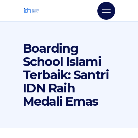
Boarding
School Islami
Terbaik: Santri
IDN Raih
Medali Emas