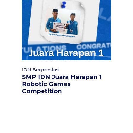
IDN Berprestasi
SMP IDN Juara Harapan 1
Robotic Games
Competition