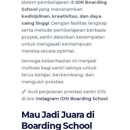
sistem pembelajaran di
IDN Boarding
School
yang menanamkan
kedisiplinan, kreativitas, dan daya
saing tinggi
. Dengan fasilitas lengkap
serta metode pembelajaran berbasis
proyek, santri diberikan kesempatan
untuk mengasah kemampuan
mereka secara optimal.
Semoga keberhasilan ini menjadi
motivasi bagi santri lainnya untuk
terus belajar, berkembang, dan
mengukir prestasi.
Ikuti perjalanan prestasi santri IDN
di sini:
Instagram IDN Boarding School
Mau Jadi Juara di
Boarding School