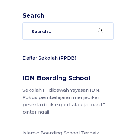
Search
Search
for:
Daftar Sekolah (PPDB)
IDN Boarding School
Sekolah IT dibawah Yayasan IDN.
Fokus pembelajaran menjadikan
peserta didik expert atau jagoan IT
pinter ngaji.
Islamic Boarding School Terbaik