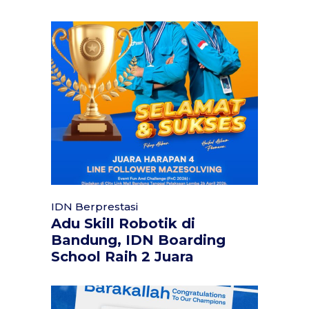
IDN Berprestasi
Adu Skill Robotik di
Bandung, IDN Boarding
School Raih 2 Juara