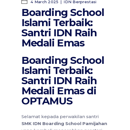
4 March 2025
IDN Berprestasi
Boarding School
Islami Terbaik:
Santri IDN Raih
Medali Emas
Boarding School
Islami Terbaik:
Santri IDN Raih
Medali Emas di
OPTAMUS
Selamat kepada perwakilan santri
SMK IDN Boarding School Pamijahan