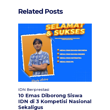
Related Posts
IDN Berprestasi
10 Emas Diborong Siswa
IDN di 3 Kompetisi Nasional
Sekaligus