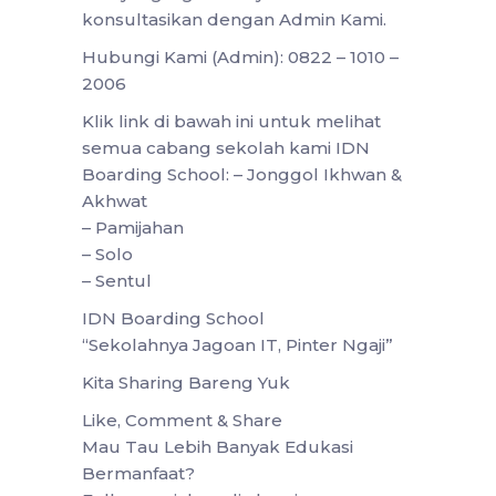
konsultasikan dengan Admin Kami.
Hubungi Kami (Admin): 0822 – 1010 –
2006
Klik link di bawah ini untuk melihat
semua cabang sekolah kami IDN
Boarding School: – Jonggol Ikhwan &
Akhwat
– Pamijahan
– Solo
– Sentul
IDN Boarding School
“Sekolahnya Jagoan IT, Pinter Ngaji”
Kita Sharing Bareng Yuk
Like, Comment & Share
Mau Tau Lebih Banyak Edukasi
Bermanfaat?