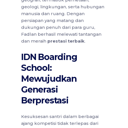
geologi, lingkungan, serta hubungan
manusia dan ruang. Dengan
persiapan yang matang dan
dukungan penuh dari para guru,
Fadlan berhasil melewati tantangan
dan meraih
prestasi terbaik
.
IDN Boarding
School:
Mewujudkan
Generasi
Berprestasi
Kesuksesan santri dalam berbagai
ajang kompetisi tidak terlepas dari