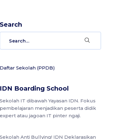
Search
Daftar Sekolah (PPDB)
IDN Boarding School
Sekolah IT dibawah Yayasan IDN. Fokus
pembelajaran menjadikan peserta didik
expert atau jagoan IT pinter ngaji.
Sekolah Anti Bullying! IDN Deklarasikan