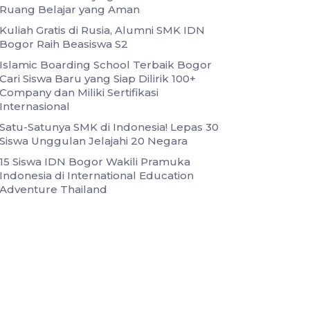
Ruang Belajar yang Aman
Kuliah Gratis di Rusia, Alumni SMK IDN
Bogor Raih Beasiswa S2
Islamic Boarding School Terbaik Bogor
Cari Siswa Baru yang Siap Dilirik 100+
Company dan Miliki Sertifikasi
Internasional
Satu-Satunya SMK di Indonesia! Lepas 30
Siswa Unggulan Jelajahi 20 Negara
15 Siswa IDN Bogor Wakili Pramuka
Indonesia di International Education
Adventure Thailand