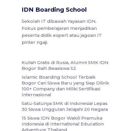
IDN Boarding School
Sekolah IT dibawah Yayasan IDN.
Fokus pembelajaran menjadikan
peserta didik expert atau jagoan IT
pinter ngaji.
Kuliah Gratis di Rusia, Alumni SMK IDN
Bogor Raih Beasiswa S2
Islamic Boarding School Terbaik
Bogor Cari Siswa Baru yang Siap Dilirik
100+ Company dan Miliki Sertifikasi
Internasional
Satu-Satunya SMK di Indonesia! Lepas
30 Siswa Unggulan Jelajahi 20 Negara
15 Siswa IDN Bogor Wakili Pramuka
Indonesia di International Education
Adventure Thailand