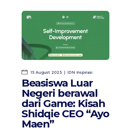
15 August 2025
IDN Inspirasi
Beasiswa Luar
Negeri berawal
dari Game: Kisah
Shidqie CEO “Ayo
Maen”