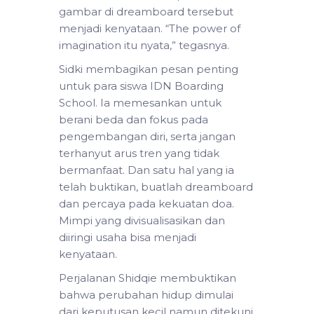
gambar di dreamboard tersebut
menjadi kenyataan. “The power of
imagination itu nyata,” tegasnya.
Sidki membagikan pesan penting
untuk para siswa IDN Boarding
School. Ia memesankan untuk
berani beda dan fokus pada
pengembangan diri, serta jangan
terhanyut arus tren yang tidak
bermanfaat. Dan satu hal yang ia
telah buktikan, buatlah dreamboard
dan percaya pada kekuatan doa.
Mimpi yang divisualisasikan dan
diiringi usaha bisa menjadi
kenyataan.
Perjalanan Shidqie membuktikan
bahwa perubahan hidup dimulai
dari keputusan kecil namun ditekuni