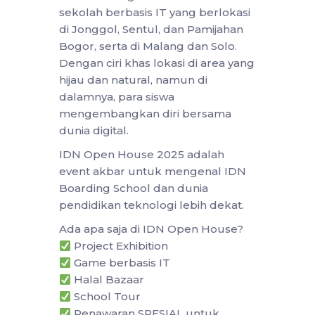
sekolah berbasis IT yang berlokasi
di Jonggol, Sentul, dan Pamijahan
Bogor, serta di Malang dan Solo.
Dengan ciri khas lokasi di area yang
hijau dan natural, namun di
dalamnya, para siswa
mengembangkan diri bersama
dunia digital.
IDN Open House 2025 adalah
event akbar untuk mengenal IDN
Boarding School dan dunia
pendidikan teknologi lebih dekat.
Ada apa saja di IDN Open House?
Project Exhibition
Game berbasis IT
Halal Bazaar
School Tour
Penawaran SPESIAL untuk