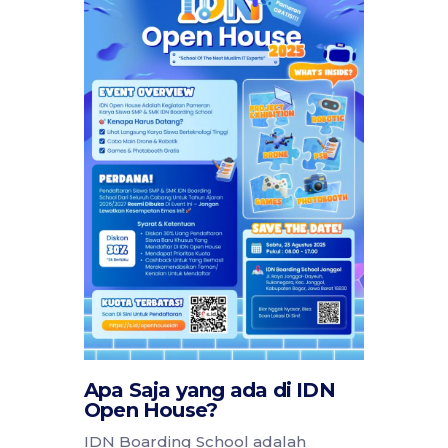
Apa Saja yang ada di IDN
Open House?
IDN Boarding School adalah