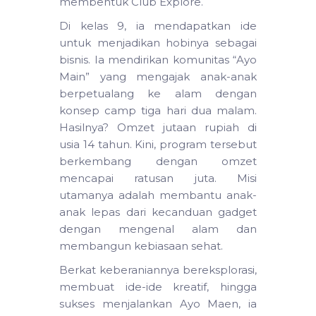
membentuk Club Explore.
Di kelas 9, ia mendapatkan ide
untuk menjadikan hobinya sebagai
bisnis. Ia mendirikan komunitas “Ayo
Main” yang mengajak anak-anak
berpetualang ke alam dengan
konsep camp tiga hari dua malam.
Hasilnya? Omzet jutaan rupiah di
usia 14 tahun. Kini, program tersebut
berkembang dengan omzet
mencapai ratusan juta. Misi
utamanya adalah membantu anak-
anak lepas dari kecanduan gadget
dengan mengenal alam dan
membangun kebiasaan sehat.
Berkat keberaniannya bereksplorasi,
membuat ide-ide kreatif, hingga
sukses menjalankan Ayo Maen, ia