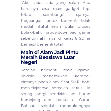
“Aku sadar ada yang salah. Aku
harusnya bisa main gadget tapi
tetap seimbang,” ujarnya.
Perjuangan untuk berhenti tidak
mudah. Butuh enam bulan proses
bolak-balik hapus-download game
sebelum akhirnya, di kelas 6 SD, ia
berhasil berhenti total.
Main di Alam Jadi Pintu
Meraih Beasiswa Luar
Negeri
Setelah berhenti main game,
Shidqie menemukan kembali
cintanya pada alam. Saat SMP, hobi
menjelajahnya semakin serius. Ia
sering pergi sendirian ke hutan
Kamojang atau pantai di Garut.
Bahkan, sekolah mendukungnya