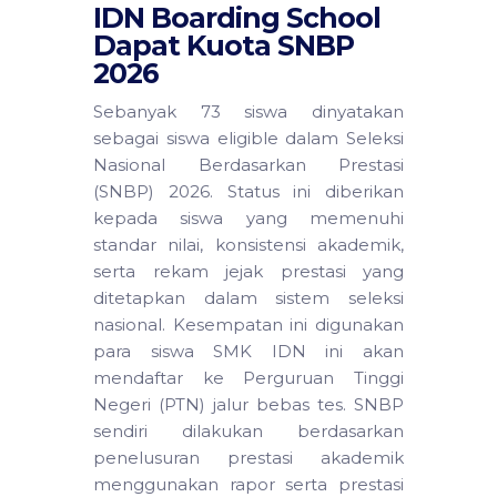
IDN Boarding School
Dapat Kuota SNBP
2026
Sebanyak 73 siswa dinyatakan
sebagai siswa eligible dalam Seleksi
Nasional Berdasarkan Prestasi
(SNBP) 2026. Status ini diberikan
kepada siswa yang memenuhi
standar nilai, konsistensi akademik,
serta rekam jejak prestasi yang
ditetapkan dalam sistem seleksi
nasional. Kesempatan ini digunakan
para siswa SMK IDN ini akan
mendaftar ke Perguruan Tinggi
Negeri (PTN) jalur bebas tes. SNBP
sendiri dilakukan berdasarkan
penelusuran prestasi akademik
menggunakan rapor serta prestasi