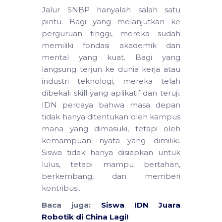
Jalur SNBP hanyalah salah satu
pintu. Bagi yang melanjutkan ke
perguruan tinggi, mereka sudah
memiliki fondasi akademik dan
mental yang kuat. Bagi yang
langsung terjun ke dunia kerja atau
industri teknologi, mereka telah
dibekali skill yang aplikatif dan teruji.
IDN percaya bahwa masa depan
tidak hanya ditentukan oleh kampus
mana yang dimasuki, tetapi oleh
kemampuan nyata yang dimiliki.
Siswa tidak hanya disiapkan untuk
lulus, tetapi mampu bertahan,
berkembang, dan memberi
kontribusi.
Baca juga:
Siswa IDN Juara
Robotik di China Lagi!