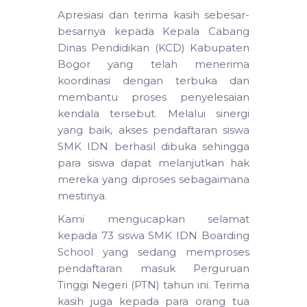
Apresiasi dan terima kasih sebesar-
besarnya kepada Kepala Cabang
Dinas Pendidikan (KCD) Kabupaten
Bogor yang telah menerima
koordinasi dengan terbuka dan
membantu proses penyelesaian
kendala tersebut. Melalui sinergi
yang baik, akses pendaftaran siswa
SMK IDN berhasil dibuka sehingga
para siswa dapat melanjutkan hak
mereka yang diproses sebagaimana
mestinya.
Kami mengucapkan selamat
kepada 73 siswa SMK IDN Boarding
School yang sedang memproses
pendaftaran masuk Perguruan
Tinggi Negeri (PTN) tahun ini. Terima
kasih juga kepada para orang tua