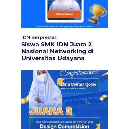
IDN Berprestasi
Siswa SMK IDN Juara 2
Nasional Networking di
Universitas Udayana