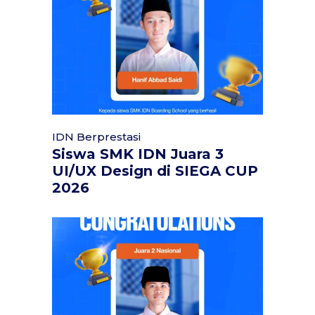
IDN Berprestasi
Siswa SMK IDN Juara 3
UI/UX Design di SIEGA CUP
2026