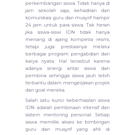
perkembangan siswa. Tidak hanya di
jam sekolah saja, kehadiran dan
komunikasi guru dan musyrif hampir
24 jam untuk para siswa. Tak heran
jika siswa-siswi IDN tidak hanya
menang di ajang kompetisi resmi,
tetapi juga prestasinya melalui
berbagai program pengabdian dan
karya nyata. Hal tersebut karena
adanya sinergi antar siswa dan
pembina sehingga siswa jauh lebih
terbantu dalam mengerjakan projek
dan goal mereka.
Salah satu kunci keberhasilan siswa
IDN adalah pembinaan intensif dan
sistem mentoring personal. Setiap
siswa memiliki akses ke bimbingan
guru dan musyrif yang ahli di