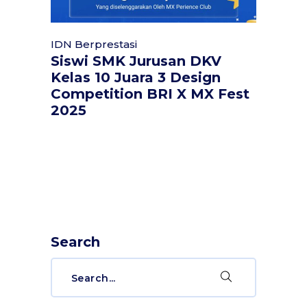
IDN Berprestasi
Siswi SMK Jurusan DKV
Kelas 10 Juara 3 Design
Competition BRI X MX Fest
2025
Search