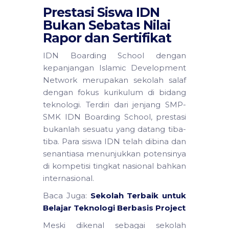
Prestasi Siswa IDN
Bukan Sebatas Nilai
Rapor dan Sertifikat
IDN Boarding School dengan
kepanjangan Islamic Development
Network merupakan sekolah salaf
dengan fokus kurikulum di bidang
teknologi. Terdiri dari jenjang SMP-
SMK IDN Boarding School, prestasi
bukanlah sesuatu yang datang tiba-
tiba. Para siswa IDN telah dibina dan
senantiasa menunjukkan potensinya
di kompetisi tingkat nasional bahkan
internasional.
Baca Juga:
Sekolah Terbaik untuk
Belajar Teknologi Berbasis Project
Meski dikenal sebagai sekolah