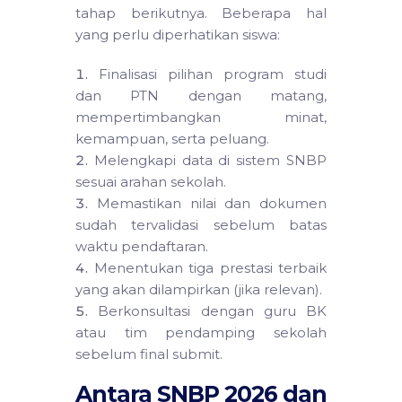
tahap berikutnya. Beberapa hal
yang perlu diperhatikan siswa:
Finalisasi pilihan program studi
dan PTN dengan matang,
mempertimbangkan minat,
kemampuan, serta peluang.
Melengkapi data di sistem SNBP
sesuai arahan sekolah.
Memastikan nilai dan dokumen
sudah tervalidasi sebelum batas
waktu pendaftaran.
Menentukan tiga prestasi terbaik
yang akan dilampirkan (jika relevan).
Berkonsultasi dengan guru BK
atau tim pendamping sekolah
sebelum final submit.
Antara SNBP 2026 dan