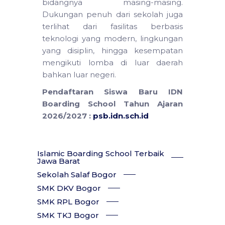
bidangnya masing-masing.
Dukungan penuh dari sekolah juga
terlihat dari fasilitas berbasis
teknologi yang modern, lingkungan
yang disiplin, hingga kesempatan
mengikuti lomba di luar daerah
bahkan luar negeri.
Pendaftaran Siswa Baru IDN
Boarding School Tahun Ajaran
2026/2027 :
psb.idn.sch.id
Islamic Boarding School Terbaik
Jawa Barat
Sekolah Salaf Bogor
SMK DKV Bogor
SMK RPL Bogor
SMK TKJ Bogor