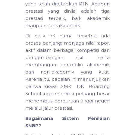
yang telah ditetapkan PTN. Adapun
prestasi yang dinilai adalah tiga
prestasi terbaik, baik akademik
maupun non-akademik.
Di balik 73 nama tersebut ada
proses panjang: menjaga nilai rapor,
aktif dalam berbagai kompetisi dan
pengembangan skill, serta
membangun portofolio akademik
dan non-akademik yang kuat.
Karena itu, capaian ini menunjukkan
bahwa siswa SMK IDN Boarding
School juga memiliki peluang besar
menembus perguruan tinggi negeri
melalui jalur prestasi.
Bagaimana Sistem Penilaian
SNBP?