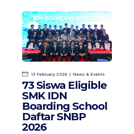
13 February 2026
News & Events
73 Siswa Eligible
SMK IDN
Boarding School
Daftar SNBP
2026