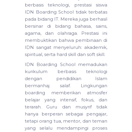
berbasis teknologi, prestasi siswa
IDN Boarding School tidak terbatas
pada bidang IT. Mereka juga berhasil
bersinar di bidang bahasa, sains,
agama, dan olahraga. Prestasi ini
membuktikan bahwa pembinaan di
IDN sangat menyeluruh: akademik,
spiritual, serta hard skill dan soft skill.
IDN Boarding School memadukan
kurikulum berbasis teknologi
dengan pendidikan Islam
bermanhaj salaf. Lingkungan
boarding memberikan atmosfer
belajar yang intensif, fokus, dan
terarah. Guru dan musyrif tidak
hanya berperan sebagai pengajar,
tetapi orang tua, mentor, dan teman
yang selalu mendampingi proses