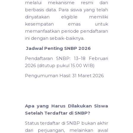
melalui mekanisme resmi dan
berbasis data. Para siswa yang telah
dinyatakan eligible memiliki
kesempatan emas untuk
memanfaatkan periode pendaftaran
ini dengan sebaik-baiknya.
Jadwal Penting SNBP 2026
Pendaftaran SNBP: 13–18 Februari
2026 (ditutup pukul 15.00 WIB)
Pengumuman Hasil: 31 Maret 2026
Apa yang Harus Dilakukan Siswa
Setelah Terdaftar di SNBP?
Status terdaftar di SNBP bukan akhir
dari perjuangan, melainkan awal