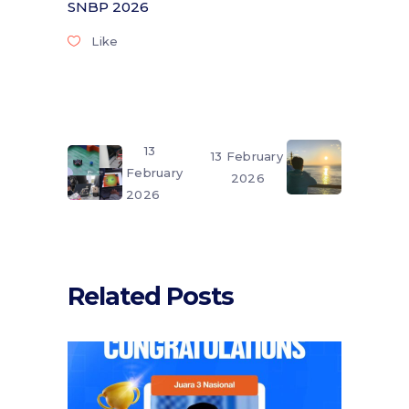
SNBP 2026
Like
13
13 February
February
2026
2026
Related Posts