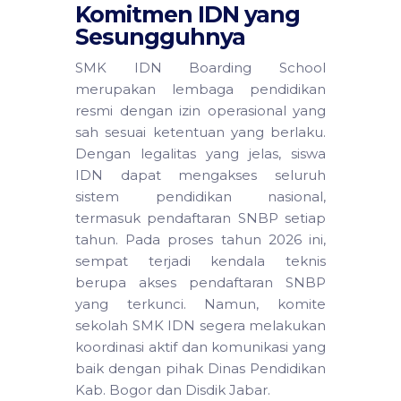
Komitmen IDN yang
Sesungguhnya
SMK IDN Boarding School
merupakan lembaga pendidikan
resmi dengan izin operasional yang
sah sesuai ketentuan yang berlaku.
Dengan legalitas yang jelas, siswa
IDN dapat mengakses seluruh
sistem pendidikan nasional,
termasuk pendaftaran SNBP setiap
tahun. Pada proses tahun 2026 ini,
sempat terjadi kendala teknis
berupa akses pendaftaran SNBP
yang terkunci. Namun, komite
sekolah SMK IDN segera melakukan
koordinasi aktif dan komunikasi yang
baik dengan pihak Dinas Pendidikan
Kab. Bogor dan Disdik Jabar.