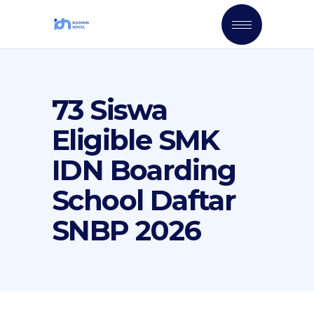
73 Siswa
Eligible SMK
IDN Boarding
School Daftar
SNBP 2026