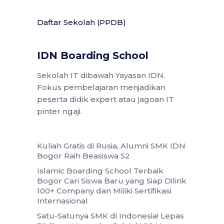
Daftar Sekolah (PPDB)
IDN Boarding School
Sekolah IT dibawah Yayasan IDN.
Fokus pembelajaran menjadikan
peserta didik expert atau jagoan IT
pinter ngaji.
Kuliah Gratis di Rusia, Alumni SMK IDN
Bogor Raih Beasiswa S2
Islamic Boarding School Terbaik
Bogor Cari Siswa Baru yang Siap Dilirik
100+ Company dan Miliki Sertifikasi
Internasional
Satu-Satunya SMK di Indonesia! Lepas